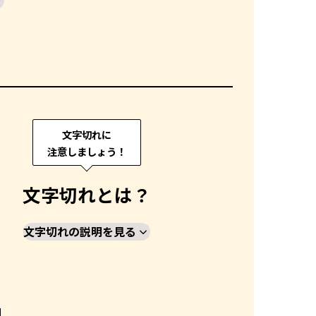
文字切れに
注意しましょう！
文字切れとは？
文字切れの説明を見る