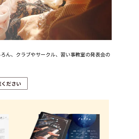
ちろん、クラブやサークル、習い事教室の発表会の
覧ください