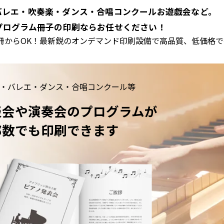
バレエ・吹奏楽・ダンス・合唱コンクールお遊戯会など。
プログラム冊子の印刷ならお任せください！
冊からOK！最新鋭のオンデマンド印刷設備で高品質、低価格
・バレエ・ダンス・合唱コンクール等
表会や演奏会のプログラムが
部数でも印刷できます