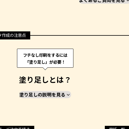
よくあるご質問を見る
タ作成の注意点
フチなし印刷をするには
「塗り足し」が必要！
塗り足しとは？
塗り足しの説明を見る