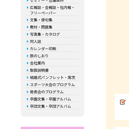
セミナー・会議資料
広報誌・会報誌・社内報・
フリーペーパー
文集・俳句集
教材・問題集
写真集・カタログ
同人誌
カレンダー印刷
旅のしおり
会社案内
取扱説明書
結婚式パンフレット・席次
スポーツ大会のプログラム
発表会のプログラム
卒園文集・卒園アルバム
卒団文集・卒団アルバム