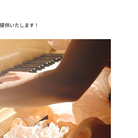
で提供いたします！