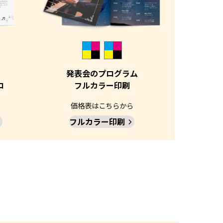
発表会のプログラム
ロ
フルカラー印刷
価格表はこちらから
フルカラー印刷