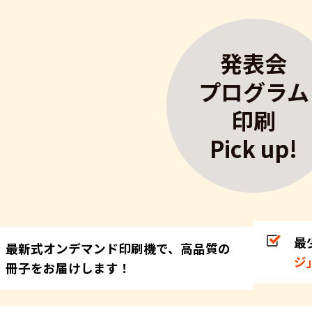
発表会
プログラム
印刷
Pick up!
最
最新式オンデマンド印刷機で、高品質の
ジ
冊子をお届けします！