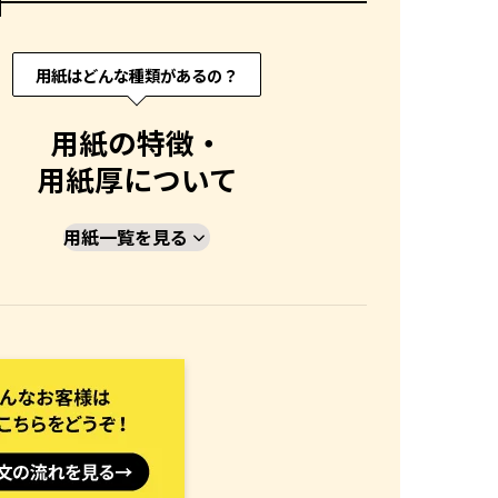
用紙はどんな種類があるの？
用紙の特徴・
用紙厚について
用紙一覧を見る