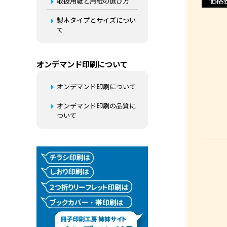
価格
取扱用紙と用紙の選び方
製本タイプとサイズについ
て
オンデマンド印刷について
オンデマンド印刷について
オンデマンド印刷の品質に
ついて