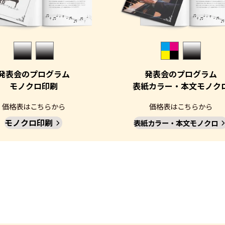
発表会のプログラム
発表会のプログラム
モノクロ印刷
表紙カラー・本文モノク
価格表はこちらから
価格表はこちらから
モノクロ印刷
表紙カラー・本文モノクロ