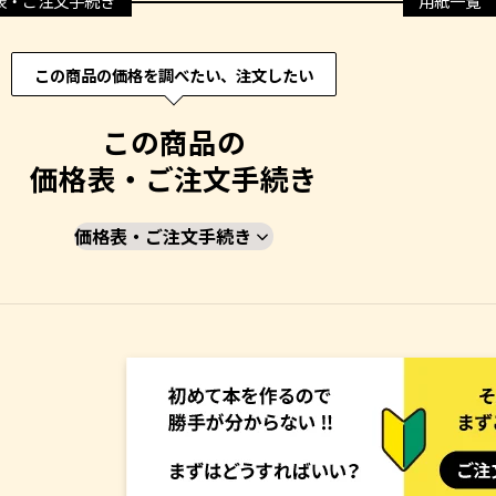
表・ご注文手続き
用紙一覧
この商品の価格を調べたい、注文したい
この商品の
価格表・ご注文手続き
価格表・ご注文手続き