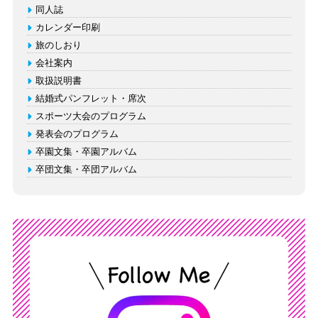
同人誌
カレンダー印刷
旅のしおり
会社案内
取扱説明書
結婚式パンフレット・席次
スポーツ大会のプログラム
発表会のプログラム
卒園文集・卒園アルバム
卒団文集・卒団アルバム