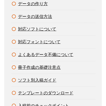
データの作り方
データの送信方法
対応ソフトについて
対応フォントについて
よくあるデータ不備について
冊子作成の基礎注意点
ソフト別入稿ガイド
テンプレートのダウンロード
入稿前のチェックポイント