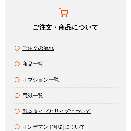
ご注文・商品について
ご注文の流れ
商品一覧
オプション一覧
用紙一覧
製本タイプとサイズについて
オンデマンド印刷について