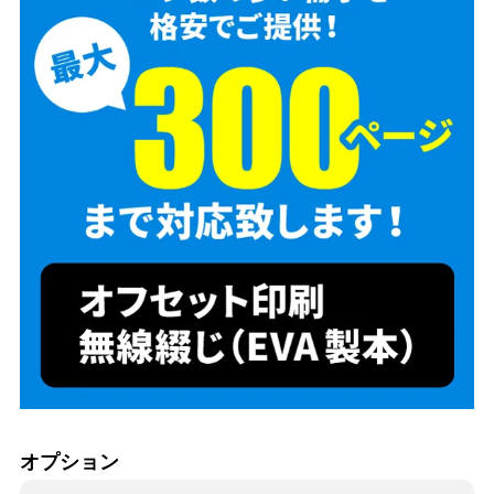
オプション