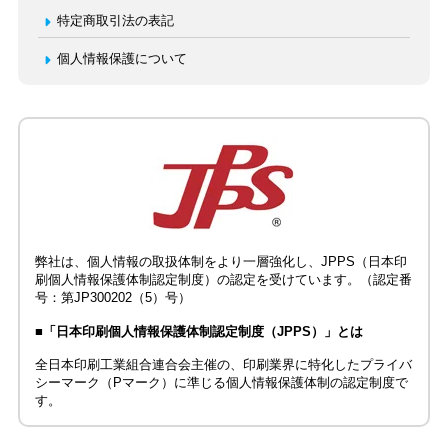
特定商取引法の表記
個人情報保護について
弊社は、個人情報の取扱体制をより一層強化し、JPPS（日本印
刷個人情報保護体制認定制度）の認定を受けています。（認定番
号：第JP300202（5）号）
■「日本印刷個人情報保護体制認定制度（JPPS）」とは
全日本印刷工業組合連合会主催の、印刷業界に特化したプライバ
シーマーク（Pマーク）に準じる個人情報保護体制の認定制度で
す。