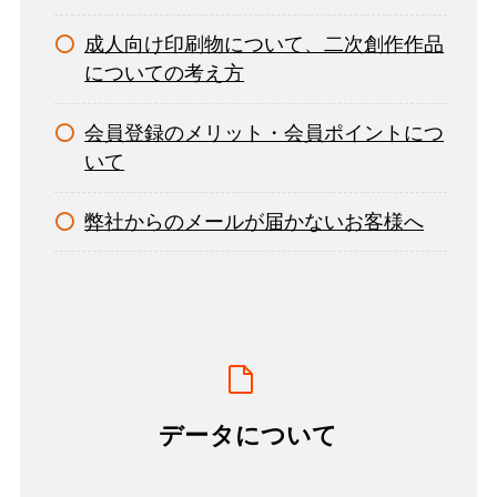
成人向け印刷物について、二次創作作品
についての考え方
会員登録のメリット・会員ポイントにつ
いて
弊社からのメールが届かないお客様へ
データについて