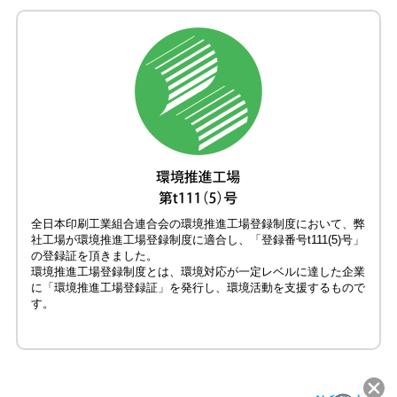
全日本印刷工業組合連合会の環境推進工場登録制度において、弊
社工場が環境推進工場登録制度に適合し、「登録番号t111(5)号」
の登録証を頂きました。
環境推進工場登録制度とは、環境対応が一定レベルに達した企業
に「環境推進工場登録証」を発行し、環境活動を支援するもので
す。