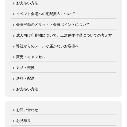
お支払い方法
イベント会場への宅配搬入について
会員登録のメリット・会員ポイントについて
成人向け印刷物について、二次創作作品についての考え方
弊社からのメールが届かないお客様へ
変更・キャンセル
返品・交換
送料・配送
お支払い方法
お問い合わせ
お見積り