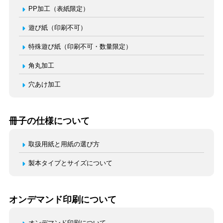
PP加工（表紙限定）
遊び紙（印刷不可）
特殊遊び紙（印刷不可・数量限定）
角丸加工
穴あけ加工
冊子の仕様について
取扱用紙と用紙の選び方
製本タイプとサイズについて
オンデマンド印刷について
オンデマンド印刷について