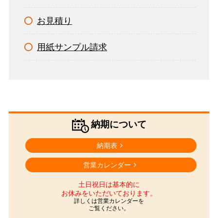
お見積り
用紙サンプル請求
納期について
納期表
営業カレンダー
土日祝日は基本的に
お休みをいただいております。
詳しくは営業カレンダーを
ご覧ください。