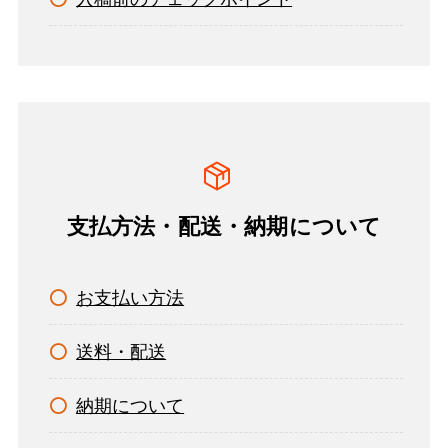
支払方法・配送・納期について
お支払い方法
送料・配送
納期について