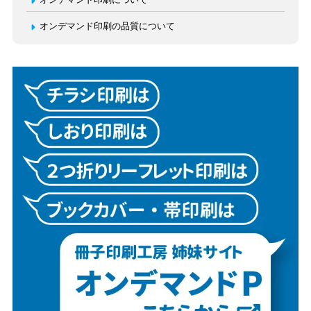
オンデマンド印刷の品質について