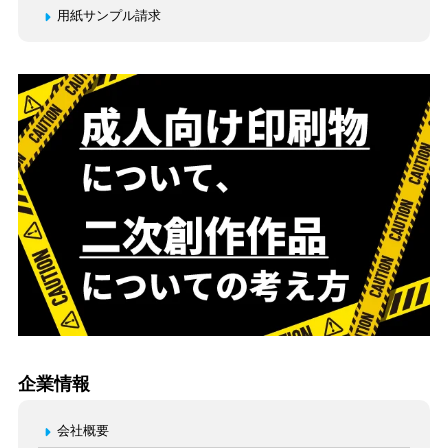
用紙サンプル請求
企業情報
会社概要