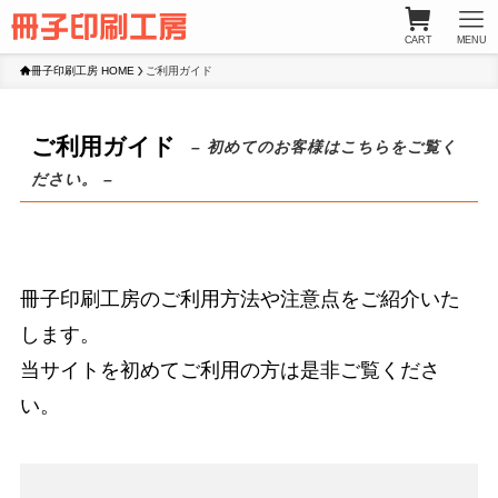
CART
MENU
冊子印刷工房 HOME
ご利用ガイド
ご利用ガイド
– 初めてのお客様はこちらをご覧く
ださい。 –
冊子印刷工房のご利用方法や注意点をご紹介いた
します。
当サイトを初めてご利用の方は是非ご覧くださ
い。