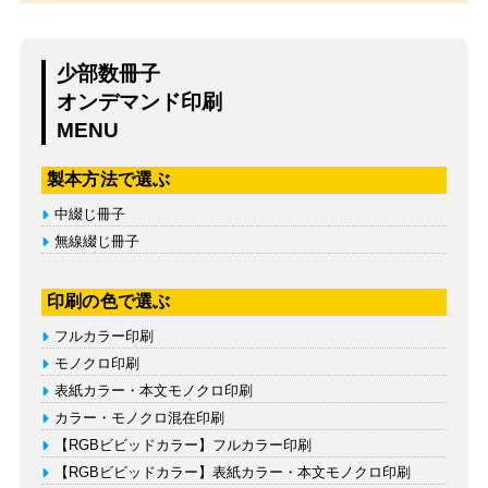
少部数冊子
オンデマンド印刷
MENU
製本方法で選ぶ
中綴じ冊子
無線綴じ冊子
印刷の色で選ぶ
フルカラー印刷
モノクロ印刷
表紙カラー・本文モノクロ印刷
カラー・モノクロ混在印刷
【RGBビビッドカラー】フルカラー印刷
【RGBビビッドカラー】表紙カラー・本文モノクロ印刷