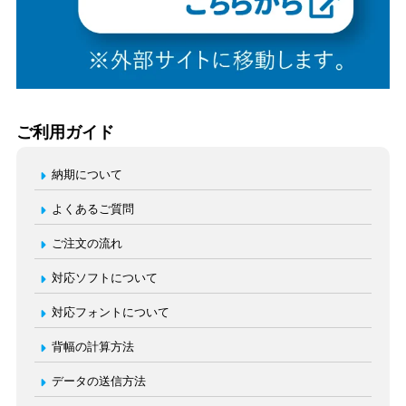
ご利用ガイド
納期について
よくあるご質問
ご注文の流れ
対応ソフトについて
対応フォントについて
背幅の計算方法
データの送信方法