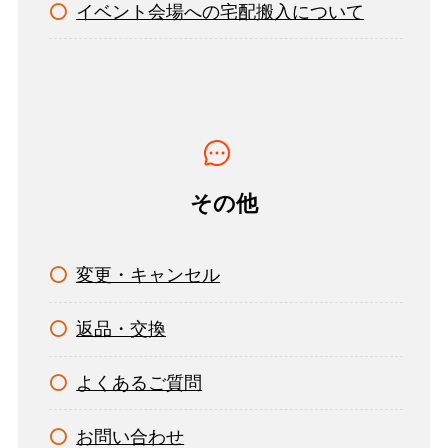
イベント会場への宅配搬入について
その他
変更・キャンセル
返品・交換
よくあるご質問
お問い合わせ