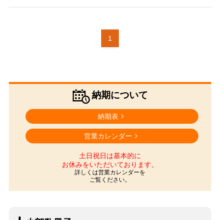
1
納期について
納期表
営業カレンダー
土日祝日は基本的に
お休みをいただいております。
詳しくは営業カレンダーを
ご覧ください。