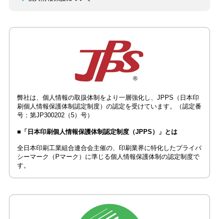
弊社は、個人情報の取扱体制をより一層強化し、JPPS（日本印
刷個人情報保護体制認定制度）の認定を受けています。（認定番
号：第JP300202（5）号）
■「日本印刷個人情報保護体制認定制度（JPPS）」とは
全日本印刷工業組合連合会主催の、印刷業界に特化したプライバ
シーマーク（Pマーク）に準じる個人情報保護体制の認定制度で
す。