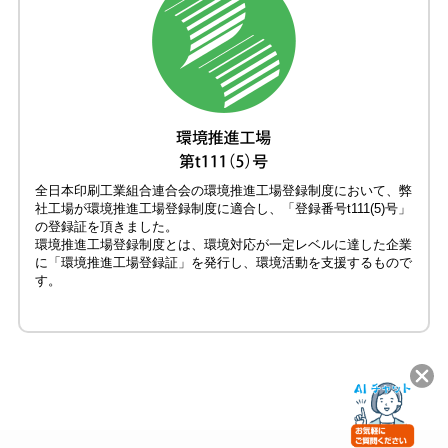
全日本印刷工業組合連合会の環境推進工場登録制度において、弊
社工場が環境推進工場登録制度に適合し、「登録番号t111(5)号」
の登録証を頂きました。
環境推進工場登録制度とは、環境対応が一定レベルに達した企業
に「環境推進工場登録証」を発行し、環境活動を支援するもので
す。