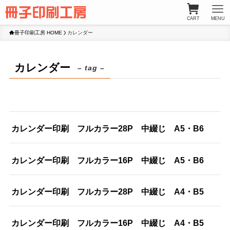
CART
MENU
冊子印刷工房 HOME
カレンダー
カレンダー
– tag –
カレンダー印刷 フルカラー28P 中綴じ A5・B6
カレンダー印刷 フルカラー16P 中綴じ A5・B6
カレンダー印刷 フルカラー28P 中綴じ A4・B5
カレンダー印刷 フルカラー16P 中綴じ A4・B5