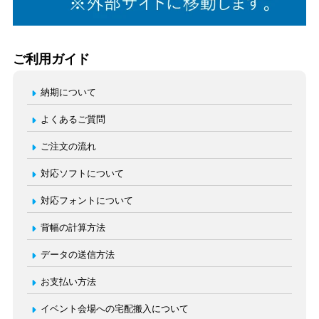
ご利用ガイド
納期について
よくあるご質問
ご注文の流れ
対応ソフトについて
対応フォントについて
背幅の計算方法
データの送信方法
お支払い方法
イベント会場への宅配搬入について