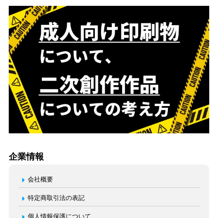
企業情報
会社概要
特定商取引法の表記
個人情報保護について