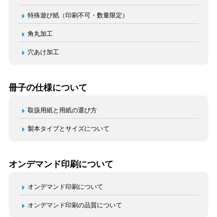
特殊遊び紙（印刷不可・数量限定）
角丸加工
穴あけ加工
冊子の仕様について
取扱用紙と用紙の選び方
製本タイプとサイズについて
オンデマンド印刷について
オンデマンド印刷について
オンデマンド印刷の品質について