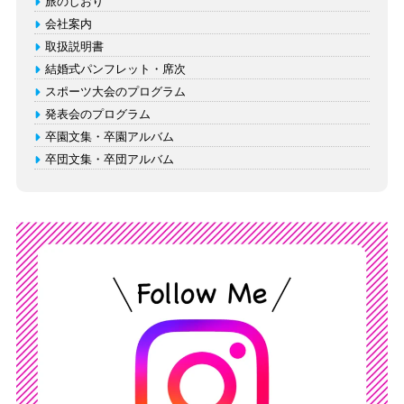
旅のしおり
会社案内
取扱説明書
結婚式パンフレット・席次
スポーツ大会のプログラム
発表会のプログラム
卒園文集・卒園アルバム
卒団文集・卒団アルバム