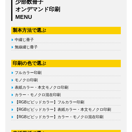
少部数冊子
オンデマンド印刷
MENU
製本方法で選ぶ
中綴じ冊子
無線綴じ冊子
印刷の色で選ぶ
フルカラー印刷
モノクロ印刷
表紙カラー・本文モノクロ印刷
カラー・モノクロ混在印刷
【RGBビビッドカラー】フルカラー印刷
【RGBビビッドカラー】表紙カラー・本文モノクロ印刷
【RGBビビッドカラー】カラー・モノクロ混在印刷