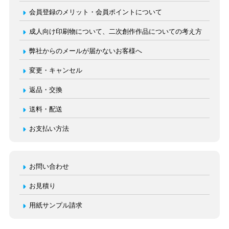
会員登録のメリット・会員ポイントについて
成人向け印刷物について、二次創作作品についての考え方
弊社からのメールが届かないお客様へ
変更・キャンセル
返品・交換
送料・配送
お支払い方法
お問い合わせ
お見積り
用紙サンプル請求