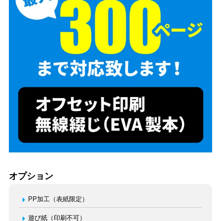
オプション
PP加工（表紙限定）
遊び紙（印刷不可）