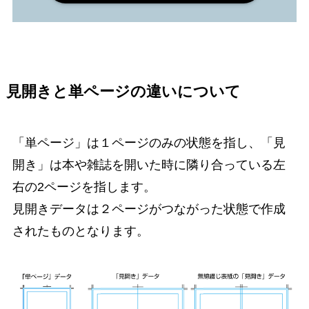
見開きと単ページの違いについて
「単ページ」は１ページのみの状態を指し、「見
開き」は本や雑誌を開いた時に隣り合っている左
右の2ページを指します。
見開きデータは２ページがつながった状態で作成
されたものとなります。