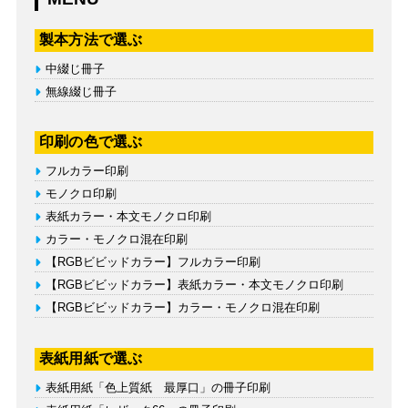
製本方法で選ぶ
中綴じ冊子
無線綴じ冊子
印刷の色で選ぶ
フルカラー印刷
モノクロ印刷
表紙カラー・本文モノクロ印刷
カラー・モノクロ混在印刷
【RGBビビッドカラー】フルカラー印刷
【RGBビビッドカラー】表紙カラー・本文モノクロ印刷
【RGBビビッドカラー】カラー・モノクロ混在印刷
表紙用紙で選ぶ
表紙用紙「色上質紙 最厚口」の冊子印刷