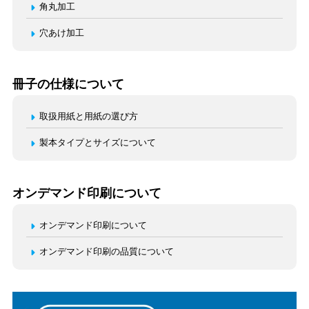
角丸加工
穴あけ加工
冊子の仕様について
取扱用紙と用紙の選び方
製本タイプとサイズについて
オンデマンド印刷について
オンデマンド印刷について
オンデマンド印刷の品質について