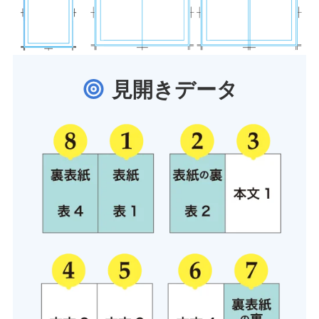
見開きデータ