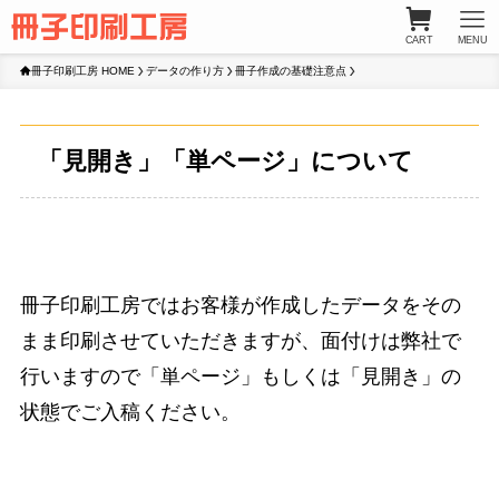
CART
MENU
冊子印刷工房 HOME
データの作り方
冊子作成の基礎注意点
「見開き」「単ページ」について
冊子印刷工房ではお客様が作成したデータをその
まま印刷させていただきますが、面付けは弊社で
行いますので「単ページ」もしくは「見開き」の
状態でご入稿ください。