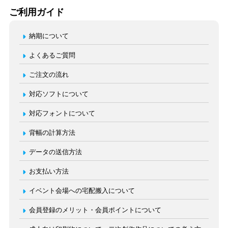
ご利用ガイド
納期について
よくあるご質問
ご注文の流れ
対応ソフトについて
対応フォントについて
背幅の計算方法
データの送信方法
お支払い方法
イベント会場への宅配搬入について
会員登録のメリット・会員ポイントについて