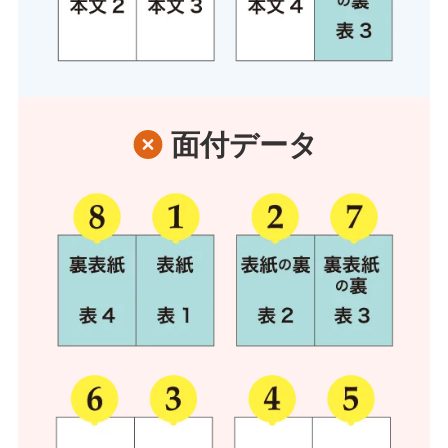
面付データ