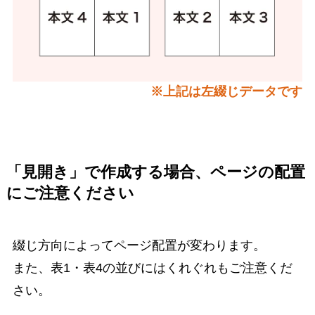
※上記は左綴じデータです
「見開き」で作成する場合、ページの配置
にご注意ください
綴じ方向によってページ配置が変わります。
また、表1・表4の並びにはくれぐれもご注意くだ
さい。