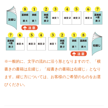
※一般的に、文字の流れに沿う形となりますので、「横
書きの書籍は左綴じ」「縦書きの書籍は右綴じ」となり
ます。綴じ方については、お客様のご希望のものをお選
びください。