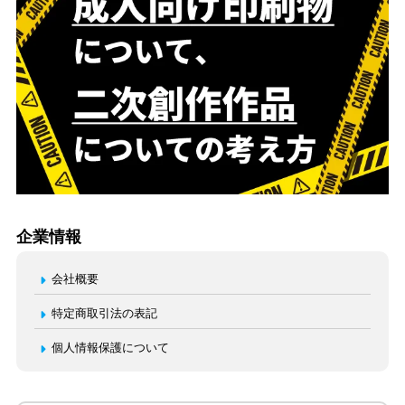
企業情報
会社概要
特定商取引法の表記
個人情報保護について