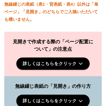
無線綴じの表紙（表1・背表紙・表4）以外は「単
ページ」「見開き」のどちらでご入稿いただいて
も構いません。
見開きで作成する際の「ページ配置に
ついて」の注意点
詳しくはこちらをクリック
無線綴じ表紙の「見開き」の作り方
詳しくはこちらをクリック