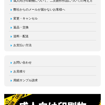
成人向け印刷物について、二次創作作品についての考え方
弊社からのメールが届かないお客様へ
変更・キャンセル
返品・交換
送料・配送
お支払い方法
お問い合わせ
お見積り
用紙サンプル請求