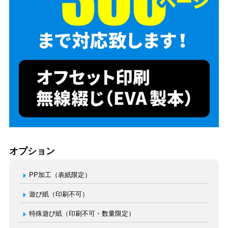
オプション
PP加工（表紙限定）
遊び紙（印刷不可）
特殊遊び紙（印刷不可・数量限定）