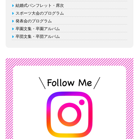
結婚式パンフレット・席次
スポーツ大会のプログラム
発表会のプログラム
卒園文集・卒園アルバム
卒団文集・卒団アルバム