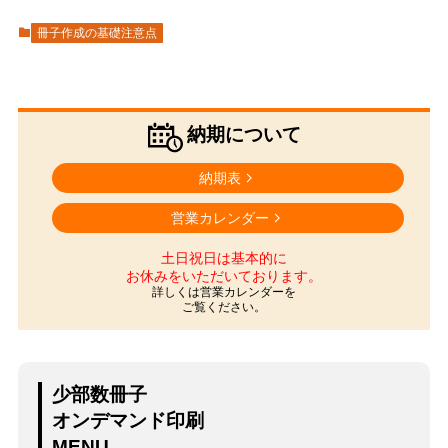
冊子作成の基礎注意点
納期について
納期表
営業カレンダー
土日祝日は基本的に
お休みをいただいております。
詳しくは営業カレンダーを
ご覧ください。
少部数冊子
オンデマンド印刷
MENU