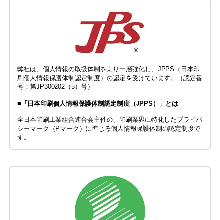
弊社は、個人情報の取扱体制をより一層強化し、JPPS（日本印
刷個人情報保護体制認定制度）の認定を受けています。（認定番
号：第JP300202（5）号）
■「日本印刷個人情報保護体制認定制度（JPPS）」とは
全日本印刷工業組合連合会主催の、印刷業界に特化したプライバ
シーマーク（Pマーク）に準じる個人情報保護体制の認定制度で
す。