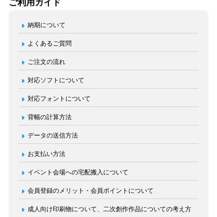
ご利用ガイド
納期について
よくあるご質問
ご注文の流れ
対応ソフトについて
対応フォントについて
背幅の計算方法
データの送信方法
お支払い方法
イベント会場への宅配搬入について
会員登録のメリット・会員ポイントについて
成人向け印刷物について、二次創作作品についての考え方