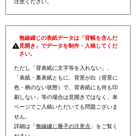
注意ください。
無線綴じの表紙データは「背幅を含んだ
見開き」でデータを制作・入稿してくだ
さい。
ただし「背表紙に文字等を入れない」、
「表紙・裏表紙ともに、背景が白（背景に
色・柄のない状態）で、背表紙にも何も印
刷しない」等の場合は見開きではなく、単
ページでご入稿いただいても問題ございま
せん。
詳細は「
無線綴じ冊子の注意点
」をご覧く