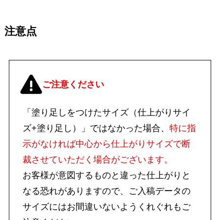
注意点
ご注意ください
「塗り足しをつけたサイズ（仕上がりサイ
ズ+塗り足し）」ではなかった場合、
特に指
示がなければ中心から仕上がりサイズで断
裁させていただく場合がございます。
お客様が意図するものと違った仕上がりと
なる恐れがありますので、ご入稿データの
サイズにはお間違いないようくれぐれもご