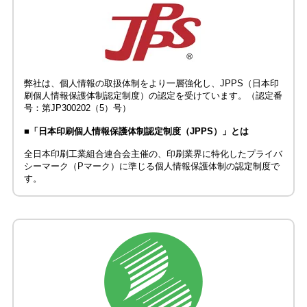
弊社は、個人情報の取扱体制をより一層強化し、JPPS（日本印
刷個人情報保護体制認定制度）の認定を受けています。（認定番
号：第JP300202（5）号）
■「日本印刷個人情報保護体制認定制度（JPPS）」とは
全日本印刷工業組合連合会主催の、印刷業界に特化したプライバ
シーマーク（Pマーク）に準じる個人情報保護体制の認定制度で
す。