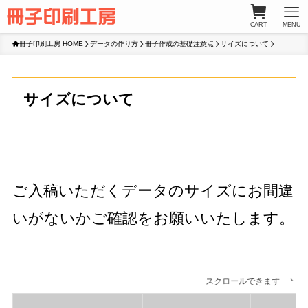
CART
MENU
冊子印刷工房 HOME
データの作り方
冊子作成の基礎注意点
サイズについて
サイズについて
ご入稿いただくデータのサイズにお間違
いがないかご確認をお願いいたします。
スクロールできます