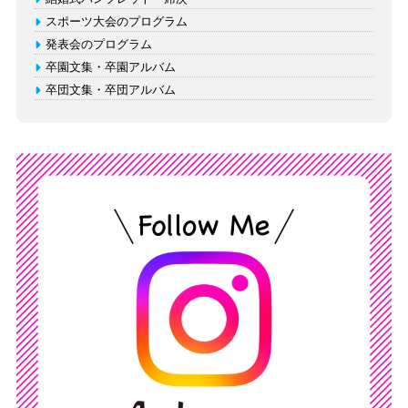
スポーツ大会のプログラム
発表会のプログラム
卒園文集・卒園アルバム
卒団文集・卒団アルバム