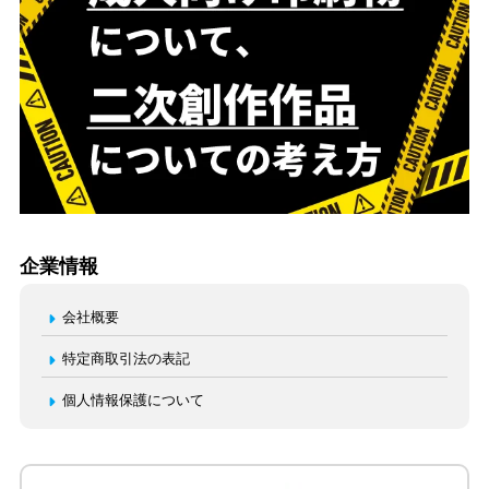
企業情報
会社概要
特定商取引法の表記
個人情報保護について