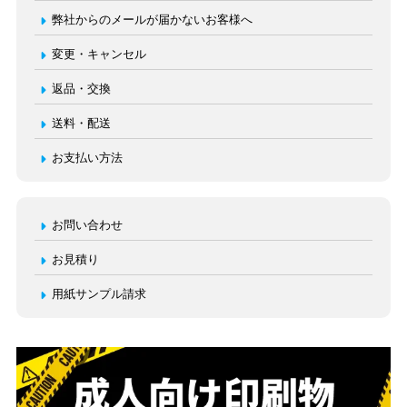
弊社からのメールが届かないお客様へ
変更・キャンセル
返品・交換
送料・配送
お支払い方法
お問い合わせ
お見積り
用紙サンプル請求