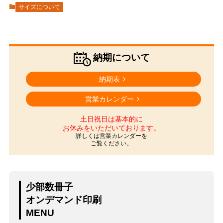
サイズについて
納期について
納期表
営業カレンダー
土日祝日は基本的に
お休みをいただいております。
詳しくは営業カレンダーを
ご覧ください。
少部数冊子
オンデマンド印刷
MENU