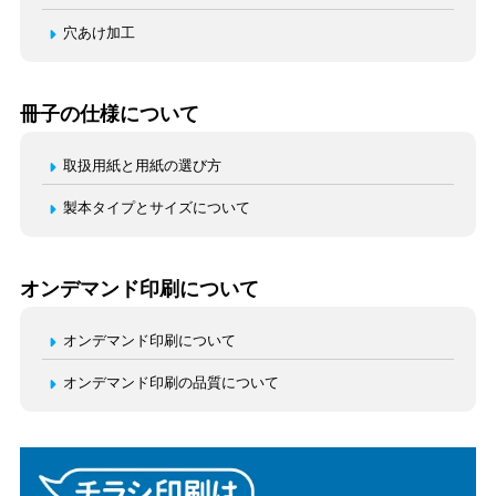
穴あけ加工
冊子の仕様について
取扱用紙と用紙の選び方
製本タイプとサイズについて
オンデマンド印刷について
オンデマンド印刷について
オンデマンド印刷の品質について