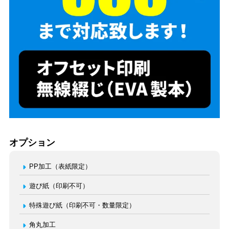
オプション
PP加工（表紙限定）
遊び紙（印刷不可）
特殊遊び紙（印刷不可・数量限定）
角丸加工