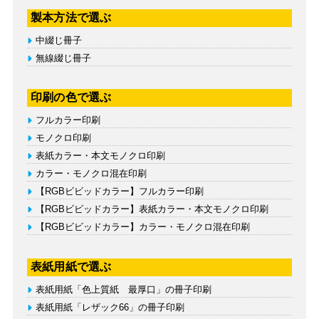
製本方法で選ぶ
中綴じ冊子
無線綴じ冊子
印刷の色で選ぶ
フルカラー印刷
モノクロ印刷
表紙カラー・本文モノクロ印刷
カラー・モノクロ混在印刷
【RGBビビッドカラー】フルカラー印刷
【RGBビビッドカラー】表紙カラー・本文モノクロ印刷
【RGBビビッドカラー】カラー・モノクロ混在印刷
表紙用紙で選ぶ
表紙用紙「色上質紙 最厚口」の冊子印刷
表紙用紙「レザック66」の冊子印刷