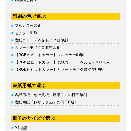
印刷の色で選ぶ
フルカラー印刷
モノクロ印刷
表紙カラー・本文モノクロ印刷
カラー・モノクロ混在印刷
【RGBビビッドカラー】フルカラー印刷
【RGBビビッドカラー】表紙カラー・本文モノクロ印刷
【RGBビビッドカラー】カラー・モノクロ混在印刷
表紙用紙で選ぶ
表紙用紙「色上質紙 最厚口」の冊子印刷
表紙用紙「レザック66」の冊子印刷
冊子のサイズで選ぶ
A4縦型