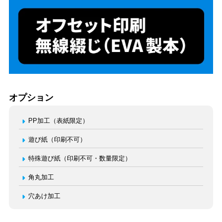
オプション
PP加工（表紙限定）
遊び紙（印刷不可）
特殊遊び紙（印刷不可・数量限定）
角丸加工
穴あけ加工