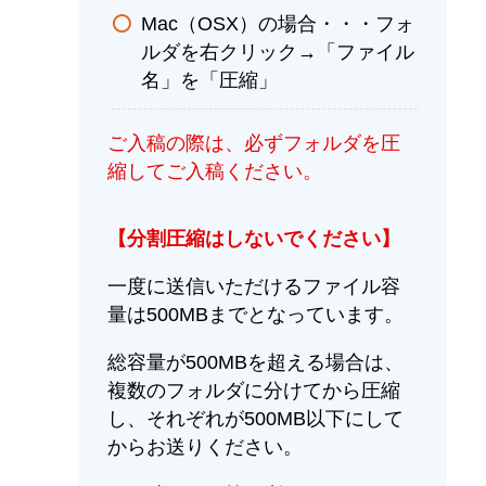
Mac（OSX）の場合・・・フォ
ルダを右クリック→「ファイル
名」を「圧縮」
ご入稿の際は、必ずフォルダを圧
縮してご入稿ください。
【分割圧縮はしないでください】
一度に送信いただけるファイル容
量は500MBまでとなっています。
総容量が500MBを超える場合は、
複数のフォルダに分けてから圧縮
し、それぞれが500MB以下にして
からお送りください。