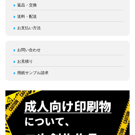
返品・交換
送料・配送
お支払い方法
お問い合わせ
お見積り
用紙サンプル請求