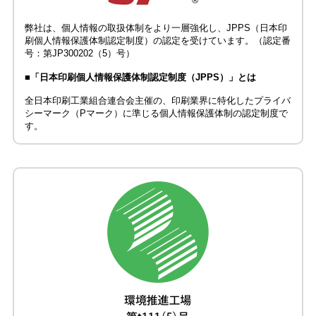
弊社は、個人情報の取扱体制をより一層強化し、JPPS（日本印
刷個人情報保護体制認定制度）の認定を受けています。（認定番
号：第JP300202（5）号）
■「日本印刷個人情報保護体制認定制度（JPPS）」とは
全日本印刷工業組合連合会主催の、印刷業界に特化したプライバ
シーマーク（Pマーク）に準じる個人情報保護体制の認定制度で
す。