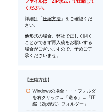
ファイルは「ZIP形式」で圧縮して
ください。
詳細は「
圧縮方法
」をご確認くだ
さい。
他形式の場合、弊社で正しく開く
ことができず再入稿をお願いする
場合がございますので、予めご了
承くださいませ。
【圧縮方法】
Windowsの場合・・・フォルダ
を右クリック→「送る」→「圧
縮（Zip形式）フォルダー」