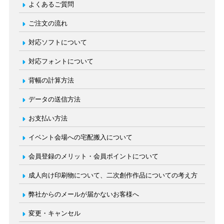
よくあるご質問
ご注文の流れ
対応ソフトについて
対応フォントについて
背幅の計算方法
データの送信方法
お支払い方法
イベント会場への宅配搬入について
会員登録のメリット・会員ポイントについて
成人向け印刷物について、二次創作作品についての考え方
弊社からのメールが届かないお客様へ
変更・キャンセル