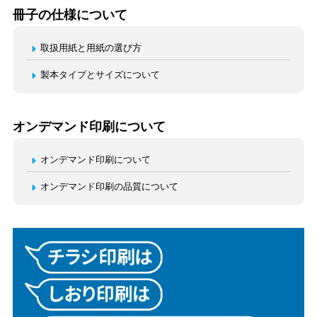
冊子の仕様について
取扱用紙と用紙の選び方
製本タイプとサイズについて
オンデマンド印刷について
オンデマンド印刷について
オンデマンド印刷の品質について