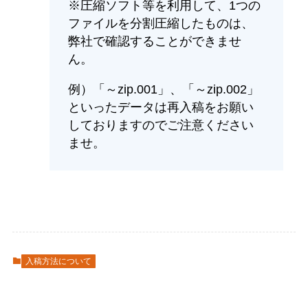
※圧縮ソフト等を利用して、1つの
ファイルを分割圧縮したものは、
弊社で確認することができませ
ん。
例）「～zip.001」、「～zip.002」
といったデータは再入稿をお願い
しておりますのでご注意ください
ませ。
入稿方法について