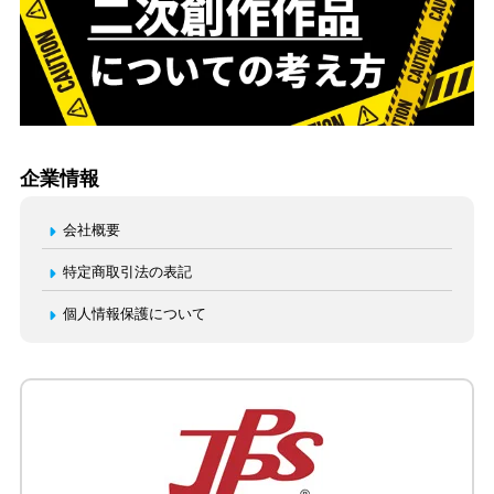
企業情報
会社概要
特定商取引法の表記
個人情報保護について