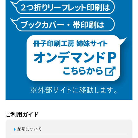
ご利用ガイド
納期について