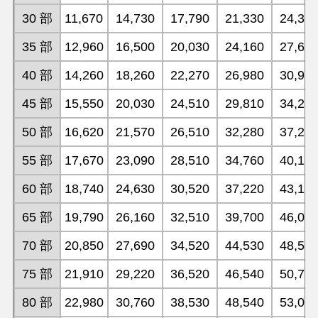
30 部
11,670
14,730
17,790
21,330
24,39
35 部
12,960
16,500
20,030
24,160
27,69
40 部
14,260
18,260
22,270
26,980
30,99
45 部
15,550
20,030
24,510
29,810
34,29
50 部
16,620
21,570
26,510
32,280
37,22
55 部
17,670
23,090
28,510
34,760
40,18
60 部
18,740
24,630
30,520
37,220
43,12
65 部
19,790
26,160
32,510
39,700
46,07
70 部
20,850
27,690
34,520
44,530
48,54
75 部
21,910
29,220
36,520
46,540
50,78
80 部
22,980
30,760
38,530
48,540
53,01