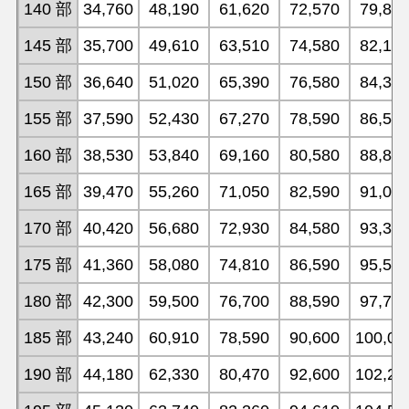
140 部
34,760
48,190
61,620
72,570
79,87
145 部
35,700
49,610
63,510
74,580
82,11
150 部
36,640
51,020
65,390
76,580
84,35
155 部
37,590
52,430
67,270
78,590
86,59
160 部
38,530
53,840
69,160
80,580
88,83
165 部
39,470
55,260
71,050
82,590
91,07
170 部
40,420
56,680
72,930
84,580
93,30
175 部
41,360
58,080
74,810
86,590
95,55
180 部
42,300
59,500
76,700
88,590
97,78
185 部
43,240
60,910
78,590
90,600
100,03
190 部
44,180
62,330
80,470
92,600
102,26