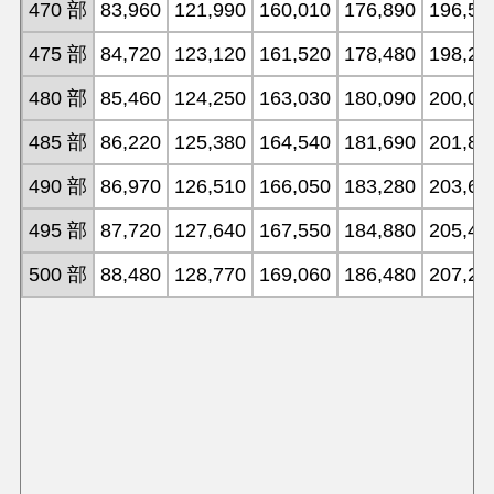
470 部
83,960
121,990
160,010
176,890
196,50
475 部
84,720
123,120
161,520
178,480
198,28
480 部
85,460
124,250
163,030
180,090
200,07
485 部
86,220
125,380
164,540
181,690
201,85
490 部
86,970
126,510
166,050
183,280
203,64
495 部
87,720
127,640
167,550
184,880
205,42
500 部
88,480
128,770
169,060
186,480
207,21