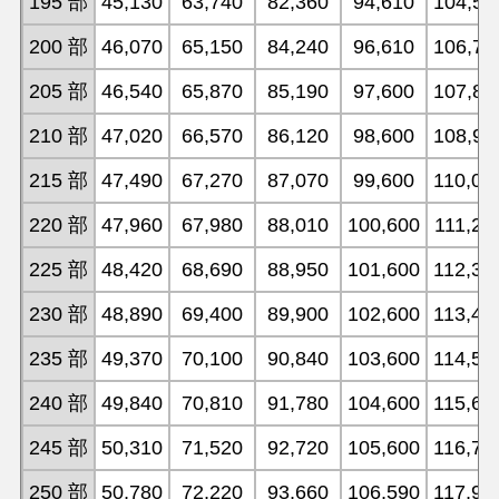
195 部
45,130
63,740
82,360
94,610
104,50
200 部
46,070
65,150
84,240
96,610
106,74
205 部
46,540
65,870
85,190
97,600
107,85
210 部
47,020
66,570
86,120
98,600
108,97
215 部
47,490
67,270
87,070
99,600
110,08
220 部
47,960
67,980
88,010
100,600
111,21
225 部
48,420
68,690
88,950
101,600
112,32
230 部
48,890
69,400
89,900
102,600
113,44
235 部
49,370
70,100
90,840
103,600
114,55
240 部
49,840
70,810
91,780
104,600
115,66
245 部
50,310
71,520
92,720
105,600
116,78
250 部
50,780
72,220
93,660
106,590
117,90