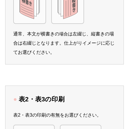
通常、本文が横書きの
は左綴じ、縦書きの場
場合
合は右綴じとなります。仕上がりイメージに応じ
てお選びください。
●
表2・表3の印刷
表2・表3の印刷の有無をお選びください。