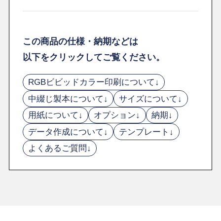
この商品の仕様・納期などは
以下をクリックしてご覧ください。
RGBビビッドカラー印刷について↓
中綴じ製本について↓
サイズについて↓
用紙について↓
オプション↓
納期↓
データ作成について↓
テンプレート↓
よくあるご質問↓