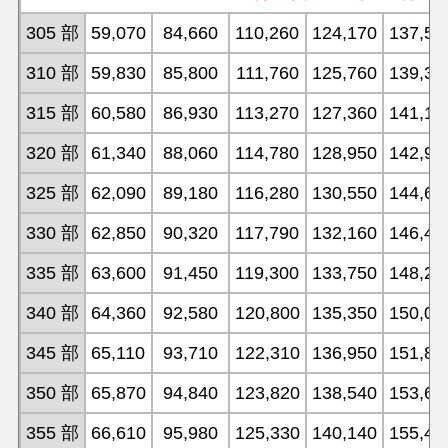
305 部
59,070
84,660
110,260
124,170
137,55
310 部
59,830
85,800
111,760
125,760
139,34
315 部
60,580
86,930
113,270
127,360
141,12
320 部
61,340
88,060
114,780
128,950
142,91
325 部
62,090
89,180
116,280
130,550
144,69
330 部
62,850
90,320
117,790
132,160
146,48
335 部
63,600
91,450
119,300
133,750
148,26
340 部
64,360
92,580
120,800
135,350
150,05
345 部
65,110
93,710
122,310
136,950
151,84
350 部
65,870
94,840
123,820
138,540
153,63
355 部
66,610
95,980
125,330
140,140
155,41