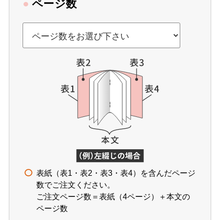
●
ページ数
表紙（表1・表2・表3・表4）を含んだページ
数でご注文ください。
ご注文ページ数＝表紙（4ページ）＋本文の
ページ数