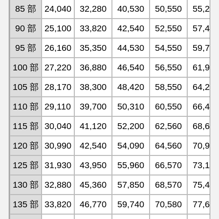
85 部
24,040
32,280
40,530
50,550
55,26
90 部
25,100
33,820
42,540
52,550
57,49
95 部
26,160
35,350
44,530
54,550
59,74
100 部
27,220
36,880
46,540
56,550
61,97
105 部
28,170
38,300
48,420
58,550
64,21
110 部
29,110
39,700
50,310
60,550
66,45
115 部
30,040
41,120
52,200
62,560
68,69
120 部
30,990
42,540
54,090
64,560
70,93
125 部
31,930
43,950
55,960
66,570
73,17
130 部
32,880
45,360
57,850
68,570
75,40
135 部
33,820
46,770
59,740
70,580
77,65