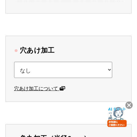
●
穴あけ加工
穴あけ加工について