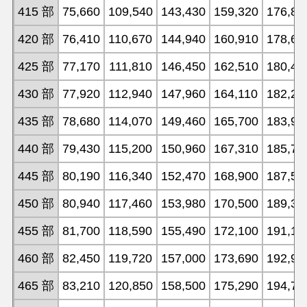
415 部
75,660
109,540
143,430
159,320
176,84
420 部
76,410
110,670
144,940
160,910
178,63
425 部
77,170
111,810
146,450
162,510
180,42
430 部
77,920
112,940
147,960
164,110
182,21
435 部
78,680
114,070
149,460
165,700
183,99
440 部
79,430
115,200
150,960
167,310
185,78
445 部
80,190
116,340
152,470
168,900
187,56
450 部
80,940
117,460
153,980
170,500
189,35
455 部
81,700
118,590
155,490
172,100
191,13
460 部
82,450
119,720
157,000
173,690
192,92
465 部
83,210
120,850
158,500
175,290
194,70