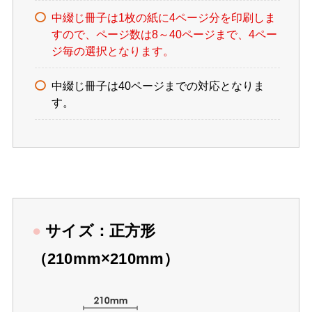
中綴じ冊子は1枚の紙に4ページ分を印刷しま
すので、ページ数は8～40ページまで、4ペー
ジ毎の選択となります。
中綴じ冊子は40ページまでの対応となりま
す。
●
サイズ：正方形
（210mm×210mm）