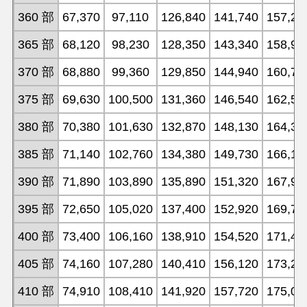
360 部
67,370
97,110
126,840
141,740
157,20
365 部
68,120
98,230
128,350
143,340
158,98
370 部
68,880
99,360
129,850
144,940
160,77
375 部
69,630
100,500
131,360
146,540
162,55
380 部
70,380
101,630
132,870
148,130
164,34
385 部
71,140
102,760
134,380
149,730
166,13
390 部
71,890
103,890
135,890
151,320
167,92
395 部
72,650
105,020
137,400
152,920
169,70
400 部
73,400
106,160
138,910
154,520
171,49
405 部
74,160
107,280
140,410
156,120
173,27
410 部
74,910
108,410
141,920
157,720
175,06