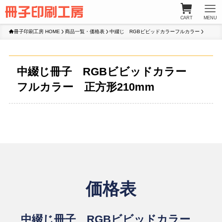
CART
MENU
冊子印刷工房 HOME
商品一覧・価格表
中綴じ RGBビビッドカラーフルカラー
中綴じ冊子 RGBビビッドカラー
フルカラー 正方形210mm
価格表
中綴じ冊子 RGBビビッドカラー