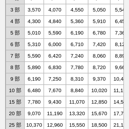
3 部
3,570
4,070
4,550
5,050
5,540
4 部
4,300
4,840
5,360
5,910
6,450
5 部
5,010
5,590
6,190
6,780
7,360
6 部
5,310
6,000
6,710
7,420
8,120
7 部
5,590
6,420
7,240
8,060
8,890
8 部
5,890
6,830
7,780
8,720
9,660
9 部
6,190
7,250
8,310
9,370
10,42
10 部
6,480
7,670
8,840
10,020
11,19
15 部
7,780
9,430
11,070
12,850
14,50
20 部
9,070
11,190
13,320
15,670
17,79
25 部
10,370
12,960
15,550
18,500
21,10