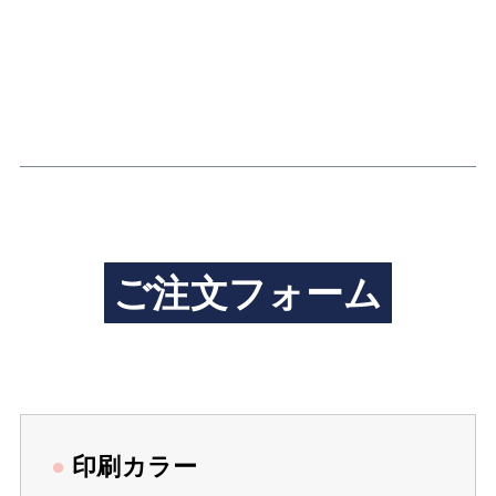
ご注文フォーム
●
印刷カラー