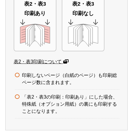
表2・表3
表2・表3
印刷あり
印刷なし
表2・表3印刷について
印刷しないページ（白紙のページ）も印刷総
ページ数に含まれます。
「表2・表3の印刷：印刷あり」にした場合、
特殊紙（オプション用紙）の裏にも印刷する
ことになります。