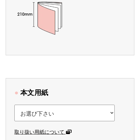
●
本文用紙
取り扱い用紙について