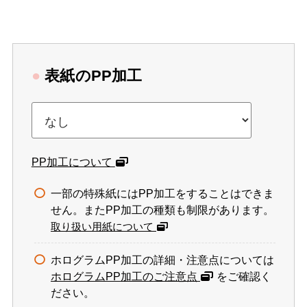
●
表紙のPP加工
PP加工について
一部の特殊紙にはPP加工をすることはできま
せん。またPP加工の種類も制限があります。
取り扱い用紙について
ホログラムPP加工の詳細・注意点については
ホログラムPP加工のご注意点
をご確認く
ださい。