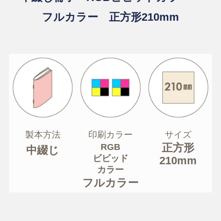
フルカラー 正方形210mm
製本方法
印刷カラー
サイズ
正方形
RGB
中綴じ
ビビッド
210mm
カラー
フルカラー