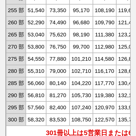
255 部
51,540
73,350
95,170
108,190
119,68
260 部
52,290
74,490
96,680
109,790
121,48
265 部
53,040
75,620
98,190
111,380
123,26
270 部
53,800
76,750
99,700
112,980
125,05
275 部
54,550
77,880
101,210
114,580
126,83
280 部
55,310
79,000
102,710
116,170
128,62
285 部
56,060
80,140
104,220
117,770
130,40
290 部
56,810
81,270
105,730
119,380
132,19
295 部
57,560
82,400
107,240
120,970
133,97
300 部
58,320
83,530
108,750
122,570
135,77
301冊以上は5営業日または