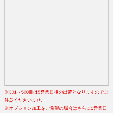
※301～500冊は5営業日後の出荷となりますのでご
注意くださいませ。
※オプション加工をご希望の場合はさらに1営業日