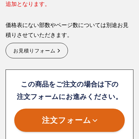
追加となります。
価格表にない部数やページ数については別途お見
積りさせていただきます。
お見積りフォーム
この商品をご注文の場合は下の
注文フォームにお進みください。
注文フォーム