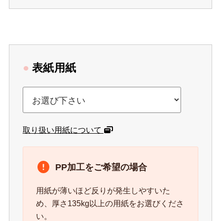
●
表紙用紙
取り扱い用紙について
PP加工をご希望の場合
用紙が薄いほど反りが発生しやすいた
め、厚さ135kg以上の用紙をお選びくださ
い。