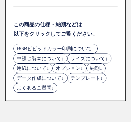
この商品の仕様・納期などは
以下をクリックしてご覧ください。
RGBビビッドカラー印刷について↓
中綴じ製本について↓
サイズについて↓
用紙について↓
オプション↓
納期↓
データ作成について↓
テンプレート↓
よくあるご質問↓