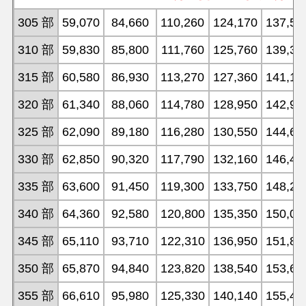
305 部
59,070
84,660
110,260
124,170
137,55
310 部
59,830
85,800
111,760
125,760
139,34
315 部
60,580
86,930
113,270
127,360
141,12
320 部
61,340
88,060
114,780
128,950
142,91
325 部
62,090
89,180
116,280
130,550
144,69
330 部
62,850
90,320
117,790
132,160
146,48
335 部
63,600
91,450
119,300
133,750
148,26
340 部
64,360
92,580
120,800
135,350
150,05
345 部
65,110
93,710
122,310
136,950
151,84
350 部
65,870
94,840
123,820
138,540
153,63
355 部
66,610
95,980
125,330
140,140
155,41