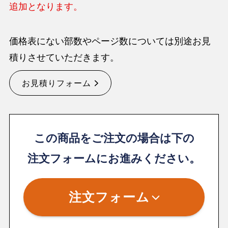
追加となります。
価格表にない部数やページ数については別途お見
積りさせていただきます。
お見積りフォーム
この商品をご注文の場合は下の
注文フォームにお進みください。
注文フォーム