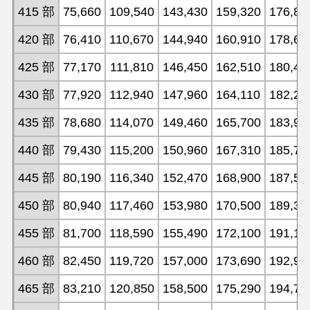
415 部
75,660
109,540
143,430
159,320
176,84
420 部
76,410
110,670
144,940
160,910
178,63
425 部
77,170
111,810
146,450
162,510
180,42
430 部
77,920
112,940
147,960
164,110
182,21
435 部
78,680
114,070
149,460
165,700
183,99
440 部
79,430
115,200
150,960
167,310
185,78
445 部
80,190
116,340
152,470
168,900
187,56
450 部
80,940
117,460
153,980
170,500
189,35
455 部
81,700
118,590
155,490
172,100
191,13
460 部
82,450
119,720
157,000
173,690
192,92
465 部
83,210
120,850
158,500
175,290
194,70