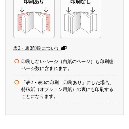
印刷あり
印刷なし
表2・表3印刷について
印刷しないページ（白紙のページ）も印刷総
ページ数に含まれます。
「表2・表3の印刷：印刷あり」にした場合、
特殊紙（オプション用紙）の裏にも印刷する
ことになります。