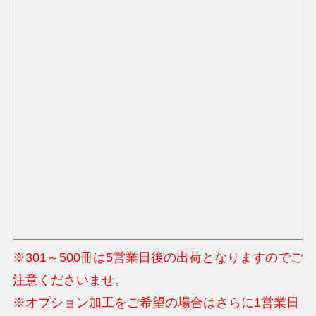
※301～500冊は5営業日後の出荷となりますのでご
注意くださいませ。
※オプション加工をご希望の場合はさらに1営業日