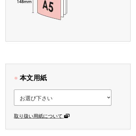
●
本文用紙
取り扱い用紙について