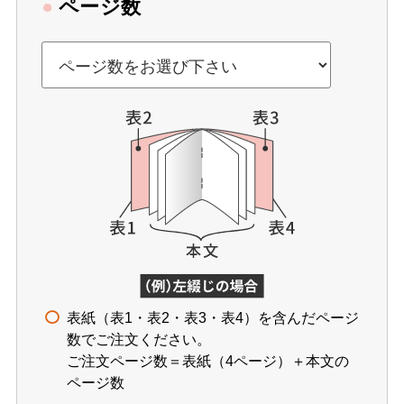
●
ページ数
表紙（表1・表2・表3・表4）を含んだページ
数でご注文ください。
ご注文ページ数＝表紙（4ページ）＋本文の
ページ数