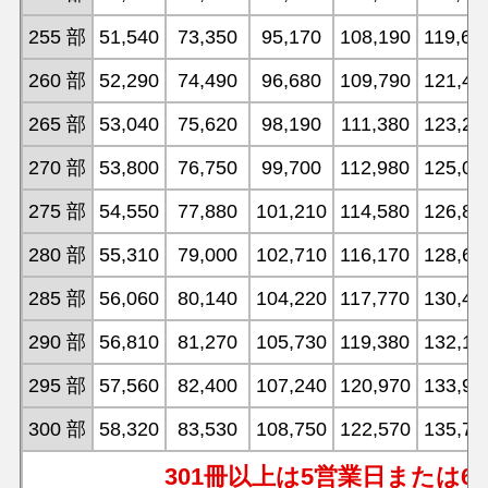
255 部
51,540
73,350
95,170
108,190
119,68
260 部
52,290
74,490
96,680
109,790
121,48
265 部
53,040
75,620
98,190
111,380
123,26
270 部
53,800
76,750
99,700
112,980
125,05
275 部
54,550
77,880
101,210
114,580
126,83
280 部
55,310
79,000
102,710
116,170
128,62
285 部
56,060
80,140
104,220
117,770
130,40
290 部
56,810
81,270
105,730
119,380
132,19
295 部
57,560
82,400
107,240
120,970
133,97
300 部
58,320
83,530
108,750
122,570
135,77
301冊以上は5営業日または