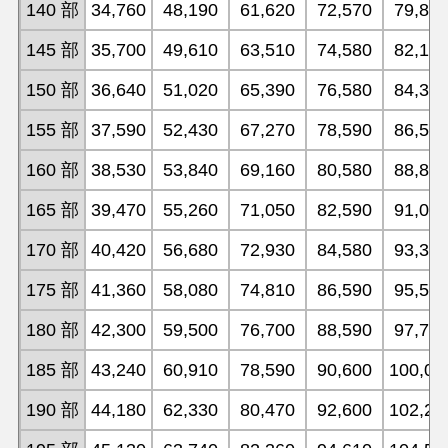
140 部
34,760
48,190
61,620
72,570
79,87
145 部
35,700
49,610
63,510
74,580
82,11
150 部
36,640
51,020
65,390
76,580
84,35
155 部
37,590
52,430
67,270
78,590
86,59
160 部
38,530
53,840
69,160
80,580
88,83
165 部
39,470
55,260
71,050
82,590
91,07
170 部
40,420
56,680
72,930
84,580
93,30
175 部
41,360
58,080
74,810
86,590
95,55
180 部
42,300
59,500
76,700
88,590
97,78
185 部
43,240
60,910
78,590
90,600
100,03
190 部
44,180
62,330
80,470
92,600
102,26