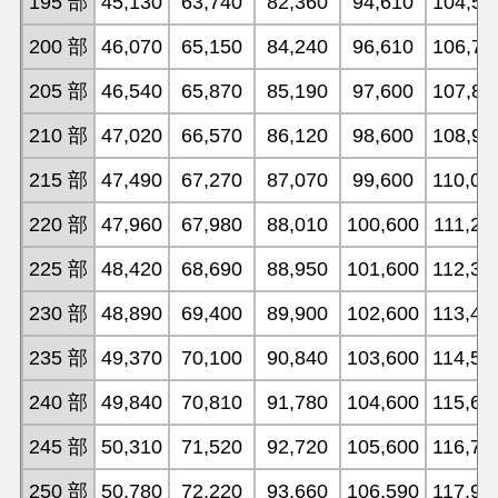
195 部
45,130
63,740
82,360
94,610
104,50
200 部
46,070
65,150
84,240
96,610
106,74
205 部
46,540
65,870
85,190
97,600
107,85
210 部
47,020
66,570
86,120
98,600
108,97
215 部
47,490
67,270
87,070
99,600
110,08
220 部
47,960
67,980
88,010
100,600
111,21
225 部
48,420
68,690
88,950
101,600
112,32
230 部
48,890
69,400
89,900
102,600
113,44
235 部
49,370
70,100
90,840
103,600
114,55
240 部
49,840
70,810
91,780
104,600
115,66
245 部
50,310
71,520
92,720
105,600
116,78
250 部
50,780
72,220
93,660
106,590
117,90