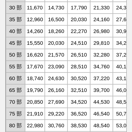
30 部
11,670
14,730
17,790
21,330
24,39
35 部
12,960
16,500
20,030
24,160
27,69
40 部
14,260
18,260
22,270
26,980
30,99
45 部
15,550
20,030
24,510
29,810
34,29
50 部
16,620
21,570
26,510
32,280
37,22
55 部
17,670
23,090
28,510
34,760
40,18
60 部
18,740
24,630
30,520
37,220
43,12
65 部
19,790
26,160
32,510
39,700
46,07
70 部
20,850
27,690
34,520
44,530
48,54
75 部
21,910
29,220
36,520
46,540
50,78
80 部
22,980
30,760
38,530
48,540
53,01