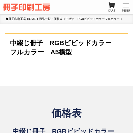
CART
MENU
冊子印刷工房 HOME
商品一覧・価格表
中綴じ RGBビビッドカラーフルカラー
中綴じ冊子 RGBビビッドカラー
フルカラー A5横型
価格表
中綴じ冊子 RGBビビッドカラー