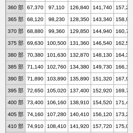
360 部
67,370
97,110
126,840
141,740
157,20
365 部
68,120
98,230
128,350
143,340
158,98
370 部
68,880
99,360
129,850
144,940
160,77
375 部
69,630
100,500
131,360
146,540
162,55
380 部
70,380
101,630
132,870
148,130
164,34
385 部
71,140
102,760
134,380
149,730
166,13
390 部
71,890
103,890
135,890
151,320
167,92
395 部
72,650
105,020
137,400
152,920
169,70
400 部
73,400
106,160
138,910
154,520
171,49
405 部
74,160
107,280
140,410
156,120
173,27
410 部
74,910
108,410
141,920
157,720
175,06