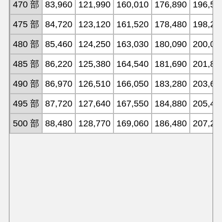
470 部
83,960
121,990
160,010
176,890
196,50
475 部
84,720
123,120
161,520
178,480
198,28
480 部
85,460
124,250
163,030
180,090
200,07
485 部
86,220
125,380
164,540
181,690
201,85
490 部
86,970
126,510
166,050
183,280
203,64
495 部
87,720
127,640
167,550
184,880
205,42
500 部
88,480
128,770
169,060
186,480
207,21