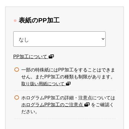
●
表紙のPP加工
PP加工について
一部の特殊紙にはPP加工をすることはできま
せん。またPP加工の種類も制限があります。
取り扱い用紙について
ホログラムPP加工の詳細・注意点については
ホログラムPP加工のご注意点
をご確認く
ださい。