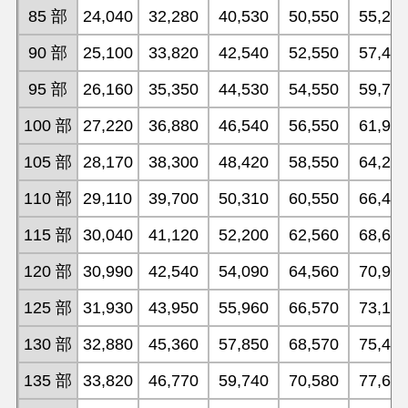
85 部
24,040
32,280
40,530
50,550
55,26
90 部
25,100
33,820
42,540
52,550
57,49
95 部
26,160
35,350
44,530
54,550
59,74
100 部
27,220
36,880
46,540
56,550
61,97
105 部
28,170
38,300
48,420
58,550
64,21
110 部
29,110
39,700
50,310
60,550
66,45
115 部
30,040
41,120
52,200
62,560
68,69
120 部
30,990
42,540
54,090
64,560
70,93
125 部
31,930
43,950
55,960
66,570
73,17
130 部
32,880
45,360
57,850
68,570
75,40
135 部
33,820
46,770
59,740
70,580
77,65