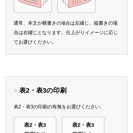
通常、本文が横書きの
は左綴じ、縦書きの場
場合
合は右綴じとなります。仕上がりイメージに応じ
てお選びください。
●
表2・表3の印刷
表2・表3の印刷の有無をお選びください。
表2・表3
表2・表3