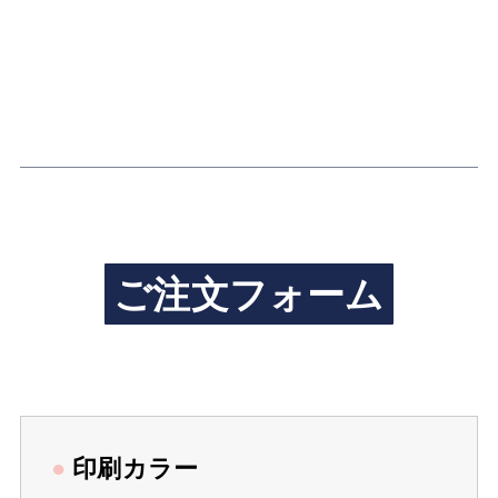
ご注文フォーム
●
印刷カラー