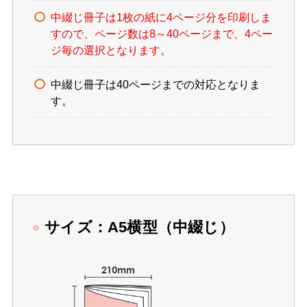
中綴じ冊子は1枚の紙に4ページ分を印刷しま
すので、ページ数は8～40ページまで、4ペー
ジ毎の選択となります。
中綴じ冊子は40ページまでの対応となりま
す。
●
サイズ：A5横型（中綴じ）