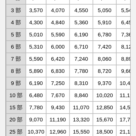
3 部
3,570
4,070
4,550
5,050
5,540
4 部
4,300
4,840
5,360
5,910
6,450
5 部
5,010
5,590
6,190
6,780
7,360
6 部
5,310
6,000
6,710
7,420
8,120
7 部
5,590
6,420
7,240
8,060
8,890
8 部
5,890
6,830
7,780
8,720
9,660
9 部
6,190
7,250
8,310
9,370
10,42
10 部
6,480
7,670
8,840
10,020
11,19
15 部
7,780
9,430
11,070
12,850
14,50
20 部
9,070
11,190
13,320
15,670
17,79
25 部
10,370
12,960
15,550
18,500
21,10