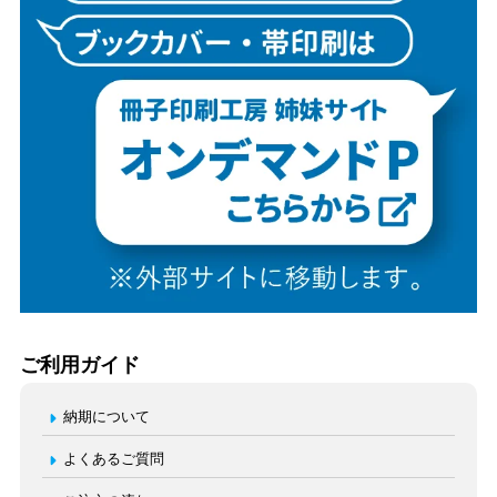
ご利用ガイド
納期について
よくあるご質問