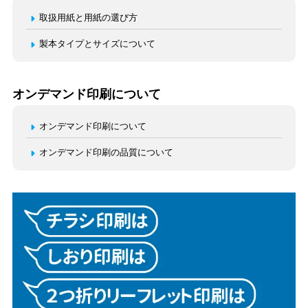
取扱用紙と用紙の選び方
製本タイプとサイズについて
オンデマンド印刷について
オンデマンド印刷について
オンデマンド印刷の品質について