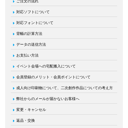
ご注文の流れ
対応ソフトについて
対応フォントについて
背幅の計算方法
データの送信方法
お支払い方法
イベント会場への宅配搬入について
会員登録のメリット・会員ポイントについて
成人向け印刷物について、二次創作作品についての考え方
弊社からのメールが届かないお客様へ
変更・キャンセル
返品・交換