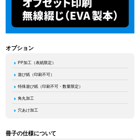
オプション
PP加工（表紙限定）
遊び紙（印刷不可）
特殊遊び紙（印刷不可・数量限定）
角丸加工
穴あけ加工
冊子の仕様について