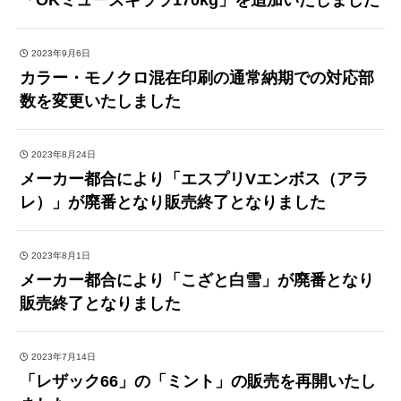
「OKミューズキララ170kg」を追加いたしました
2023年9月6日
カラー・モノクロ混在印刷の通常納期での対応部
数を変更いたしました
2023年8月24日
メーカー都合により「エスプリVエンボス（アラ
レ）」が廃番となり販売終了となりました
2023年8月1日
メーカー都合により「こざと白雪」が廃番となり
販売終了となりました
2023年7月14日
「レザック66」の「ミント」の販売を再開いたし