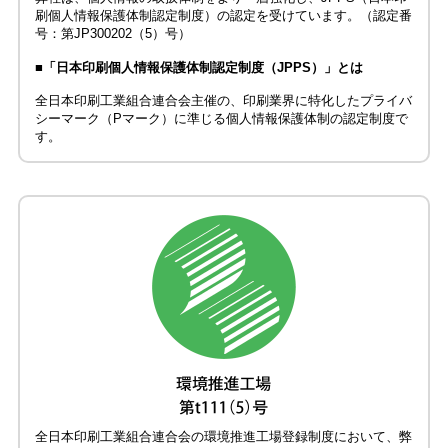
刷個人情報保護体制認定制度）の認定を受けています。（認定番
号：第JP300202（5）号）
■「日本印刷個人情報保護体制認定制度（JPPS）」とは
全日本印刷工業組合連合会主催の、印刷業界に特化したプライバ
シーマーク（Pマーク）に準じる個人情報保護体制の認定制度で
す。
全日本印刷工業組合連合会の環境推進工場登録制度において、弊