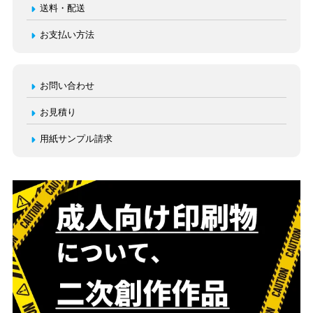
送料・配送
お支払い方法
お問い合わせ
お見積り
用紙サンプル請求