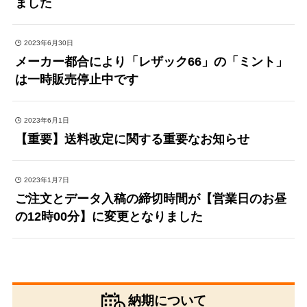
ました
2023年6月30日
メーカー都合により「レザック66」の「ミント」
は一時販売停止中です
2023年6月1日
【重要】送料改定に関する重要なお知らせ
2023年1月7日
ご注文とデータ入稿の締切時間が【営業日のお昼
の12時00分】に変更となりました
納期について