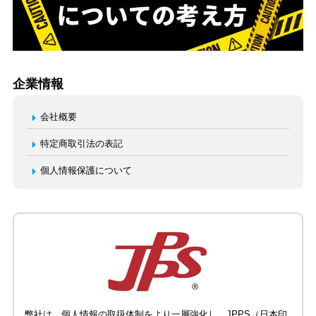
企業情報
会社概要
特定商取引法の表記
個人情報保護について
弊社は、個人情報の取扱体制をより一層強化し、JPPS（日本印