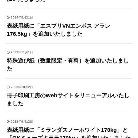
2024年8月21日
表紙用紙に「エスプリVNエンボス アラレ
176.5kg」を追加いたしました
2023年11月1日
特殊遊び紙（数量限定・有料）を追加いたしまし
た
2023年10月2日
冊子印刷工房のWebサイトをリニューアルいたし
ました
2023年9月12日
表紙用紙に「ミランダスノーホワイト170kg」と