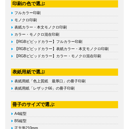
印刷の色で選ぶ
フルカラー印刷
モノクロ印刷
表紙カラー・本文モノクロ印刷
カラー・モノクロ混在印刷
【RGBビビッドカラー】フルカラー印刷
【RGBビビッドカラー】表紙カラー・本文モノクロ印刷
【RGBビビッドカラー】カラー・モノクロ混在印刷
表紙用紙で選ぶ
表紙用紙「色上質紙 最厚口」の冊子印刷
表紙用紙「レザック66」の冊子印刷
冊子のサイズで選ぶ
A4縦型
B5縦型
正方形210mm