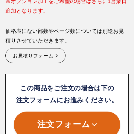
※オプション加工をご希望の場合はさらに1営業日
追加となります。
価格表にない部数やページ数については別途お見
積りさせていただきます。
お見積りフォーム
この商品をご注文の場合は下の
注文フォームにお進みください。
注文フォーム