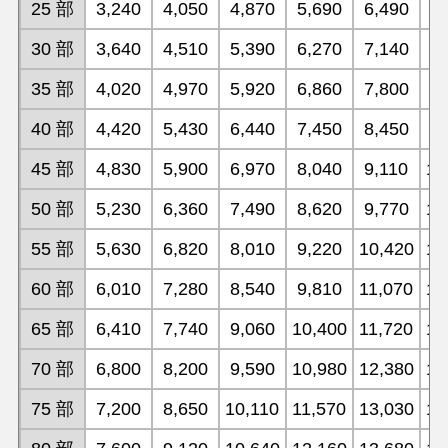
25 部
3,240
4,050
4,870
5,690
6,490
7
30 部
3,640
4,510
5,390
6,270
7,140
8
35 部
4,020
4,970
5,920
6,860
7,800
8
40 部
4,420
5,430
6,440
7,450
8,450
9
45 部
4,830
5,900
6,970
8,040
9,110
10
50 部
5,230
6,360
7,490
8,620
9,770
10
55 部
5,630
6,820
8,010
9,220
10,420
11
60 部
6,010
7,280
8,540
9,810
11,070
12
65 部
6,410
7,740
9,060
10,400
11,720
13
70 部
6,800
8,200
9,590
10,980
12,380
13
75 部
7,200
8,650
10,110
11,570
13,030
14