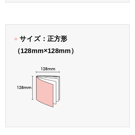
●
サイズ：正方形
（128mm×128mm）