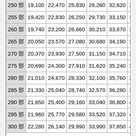
250 部
19,100
22,470
25,830
29,260
32,620
35
255 部
19,420
22,830
26,250
29,730
33,150
36
260 部
19,740
23,200
26,660
30,210
33,670
37
265 部
20,050
23,570
27,080
30,680
34,190
37
270 部
20,370
23,930
27,500
31,150
34,710
38
275 部
20,690
24,300
27,910
31,620
35,240
38
280 部
21,010
24,670
28,330
32,100
35,760
39
285 部
21,330
25,040
28,740
32,570
36,280
39
290 部
21,650
25,400
29,160
33,040
36,800
40
295 部
21,960
25,770
29,580
33,520
37,320
41
300 部
22,280
26,140
29,990
33,990
37,850
41