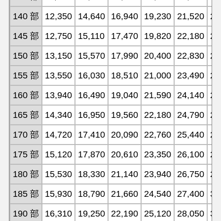
140 部
12,350
14,640
16,940
19,230
21,520
23
145 部
12,750
15,110
17,470
19,820
22,180
24
150 部
13,150
15,570
17,990
20,400
22,830
25
155 部
13,550
16,030
18,510
21,000
23,490
25
160 部
13,940
16,490
19,040
21,590
24,140
26
165 部
14,340
16,950
19,560
22,180
24,790
27
170 部
14,720
17,410
20,090
22,760
25,440
28
175 部
15,120
17,870
20,610
23,350
26,100
28
180 部
15,530
18,330
21,140
23,940
26,750
29
185 部
15,930
18,790
21,660
24,540
27,400
30
190 部
16,310
19,250
22,190
25,120
28,050
30