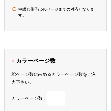
中綴じ冊子は40ページまでの対応となりま
す。
●
カラーページ数
総ページ数に占めるカラーページ数をご入
力下さい。
カラーページ数：