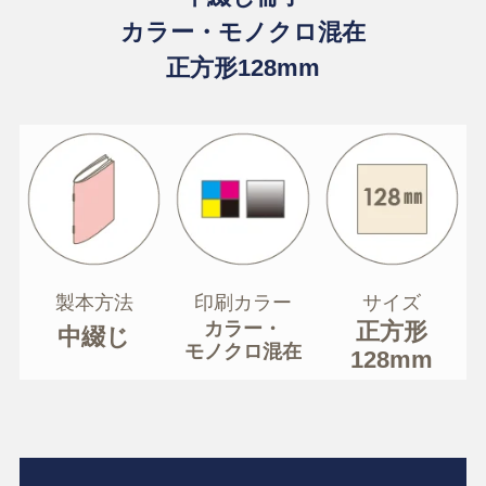
カラー・モノクロ混在
正方形128mm
製本方法
印刷カラー
サイズ
カラー・
正方形
中綴じ
モノクロ混在
128mm