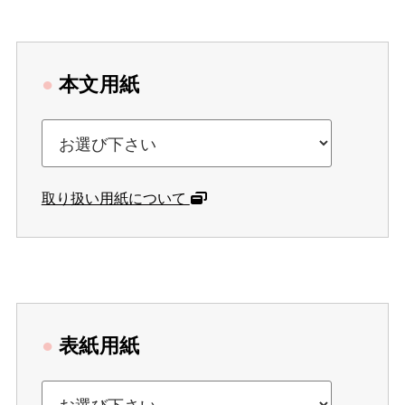
●
本文用紙
取り扱い用紙について
●
表紙用紙