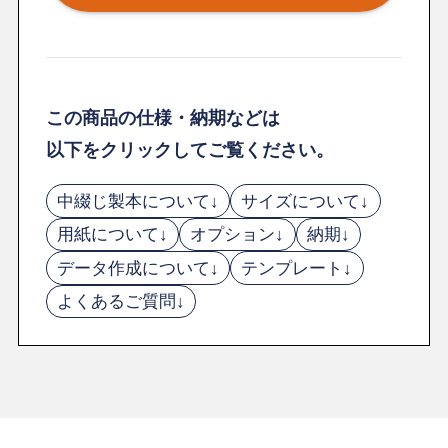
この商品の仕様・納期などは
以下をクリックしてご覧ください。
中綴じ製本について↓
サイズについて↓
用紙について↓
オプション↓
納期↓
データ作成について↓
テンプレート↓
よくあるご質問↓