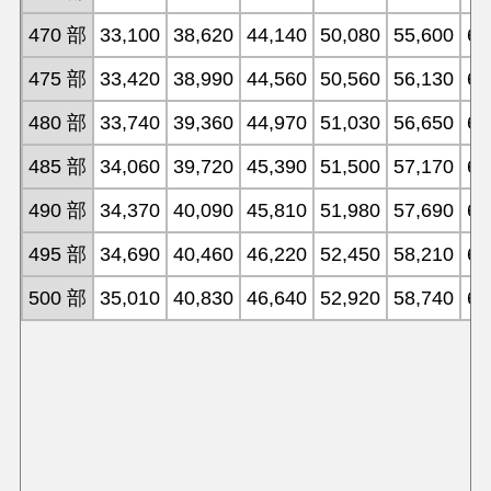
470 部
33,100
38,620
44,140
50,080
55,600
61
475 部
33,420
38,990
44,560
50,560
56,130
61
480 部
33,740
39,360
44,970
51,030
56,650
62
485 部
34,060
39,720
45,390
51,500
57,170
62
490 部
34,370
40,090
45,810
51,980
57,690
63
495 部
34,690
40,460
46,220
52,450
58,210
63
500 部
35,010
40,830
46,640
52,920
58,740
64