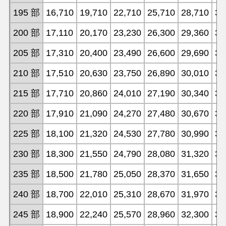
195 部
16,710
19,710
22,710
25,710
28,710
31
200 部
17,110
20,170
23,230
26,300
29,360
32
205 部
17,310
20,400
23,490
26,600
29,690
32
210 部
17,510
20,630
23,750
26,890
30,010
33
215 部
17,710
20,860
24,010
27,190
30,340
33
220 部
17,910
21,090
24,270
27,480
30,670
33
225 部
18,100
21,320
24,530
27,780
30,990
34
230 部
18,300
21,550
24,790
28,080
31,320
34
235 部
18,500
21,780
25,050
28,370
31,650
34
240 部
18,700
22,010
25,310
28,670
31,970
35
245 部
18,900
22,240
25,570
28,960
32,300
35