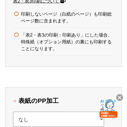
表2・表3印刷について
印刷しないページ（白紙のページ）も印刷総
ページ数に含まれます。
「表2・表3の印刷：印刷あり」にした場合、
特殊紙（オプション用紙）の裏にも印刷する
ことになります。
●
表紙のPP加工