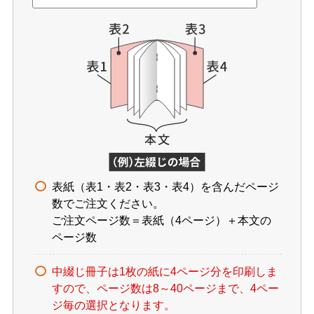
表紙（表1・表2・表3・表4）を含んだページ
数でご注文ください。
ご注文ページ数＝表紙（4ページ）＋本文の
ページ数
中綴じ冊子は1枚の紙に4ページ分を印刷しま
すので、ページ数は8～40ページまで、4ペー
ジ毎の選択となります。