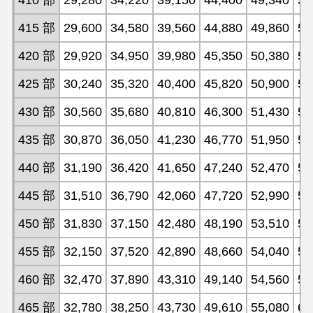
410 部
29,280
34,220
39,150
44,400
49,340
54
415 部
29,600
34,580
39,560
44,880
49,860
54
420 部
29,920
34,950
39,980
45,350
50,380
55
425 部
30,240
35,320
40,400
45,820
50,900
55
430 部
30,560
35,680
40,810
46,300
51,430
56
435 部
30,870
36,050
41,230
46,770
51,950
57
440 部
31,190
36,420
41,650
47,240
52,470
57
445 部
31,510
36,790
42,060
47,720
52,990
58
450 部
31,830
37,150
42,480
48,190
53,510
58
455 部
32,150
37,520
42,890
48,660
54,040
59
460 部
32,470
37,890
43,310
49,140
54,560
59
465 部
32,780
38,250
43,730
49,610
55,080
60