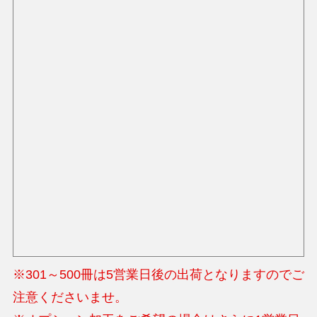
※301～500冊は5営業日後の出荷となりますのでご
注意くださいませ。