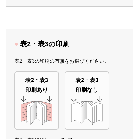
●
表2・表3の印刷
表2・表3の印刷の有無をお選びください。
表2・表3
表2・表3
印刷あり
印刷なし