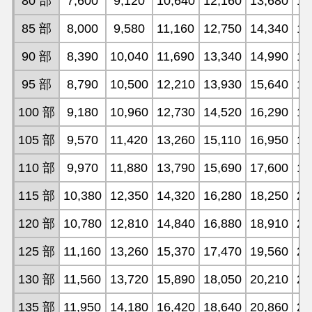
80 部
7,600
9,120
10,640
12,160
13,680
15
85 部
8,000
9,580
11,160
12,750
14,340
15
90 部
8,390
10,040
11,690
13,340
14,990
16
95 部
8,790
10,500
12,210
13,930
15,640
17
100 部
9,180
10,960
12,730
14,520
16,290
18
105 部
9,570
11,420
13,260
15,110
16,950
18
110 部
9,970
11,880
13,790
15,690
17,600
19
115 部
10,380
12,350
14,320
16,280
18,250
20
120 部
10,780
12,810
14,840
16,880
18,910
20
125 部
11,160
13,260
15,370
17,470
19,560
21
130 部
11,560
13,720
15,890
18,050
20,210
22
135 部
11,950
14,180
16,420
18,640
20,860
23