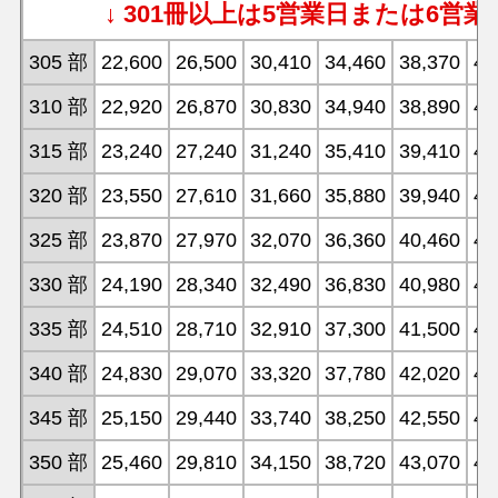
↓ 301冊以上は5営業日または6営業
305 部
22,600
26,500
30,410
34,460
38,370
42
310 部
22,920
26,870
30,830
34,940
38,890
42
315 部
23,240
27,240
31,240
35,410
39,410
43
320 部
23,550
27,610
31,660
35,880
39,940
43
325 部
23,870
27,970
32,070
36,360
40,460
44
330 部
24,190
28,340
32,490
36,830
40,980
45
335 部
24,510
28,710
32,910
37,300
41,500
45
340 部
24,830
29,070
33,320
37,780
42,020
46
345 部
25,150
29,440
33,740
38,250
42,550
46
350 部
25,460
29,810
34,150
38,720
43,070
47