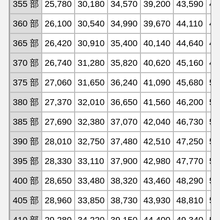
355 部
25,780
30,180
34,570
39,200
43,590
47
360 部
26,100
30,540
34,990
39,670
44,110
48
365 部
26,420
30,910
35,400
40,140
44,640
49
370 部
26,740
31,280
35,820
40,620
45,160
49
375 部
27,060
31,650
36,240
41,090
45,680
50
380 部
27,370
32,010
36,650
41,560
46,200
50
385 部
27,690
32,380
37,070
42,040
46,730
51
390 部
28,010
32,750
37,480
42,510
47,250
51
395 部
28,330
33,110
37,900
42,980
47,770
52
400 部
28,650
33,480
38,320
43,460
48,290
53
405 部
28,960
33,850
38,730
43,930
48,810
53