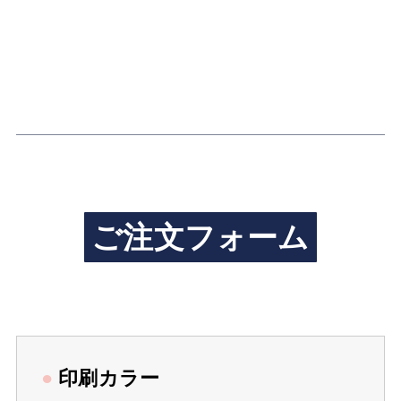
ご注文フォーム
●
印刷カラー