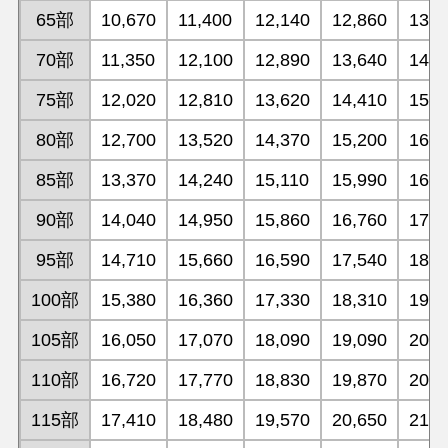
65部
10,670
11,400
12,140
12,860
13,6
70部
11,350
12,100
12,890
13,640
14,4
75部
12,020
12,810
13,620
14,410
15,2
80部
12,700
13,520
14,370
15,200
16,0
85部
13,370
14,240
15,110
15,990
16,8
90部
14,040
14,950
15,860
16,760
17,6
95部
14,710
15,660
16,590
17,540
18,4
100部
15,380
16,360
17,330
18,310
19,3
105部
16,050
17,070
18,090
19,090
20,1
110部
16,720
17,770
18,830
19,870
20,9
115部
17,410
18,480
19,570
20,650
21,7