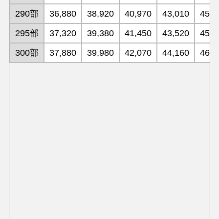
290部
36,880
38,920
40,970
43,010
45,1
295部
37,320
39,380
41,450
43,520
45,7
300部
37,880
39,980
42,070
44,160
46,4