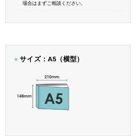
場合はまずご相談ください。
●
サイズ：A5（横型）