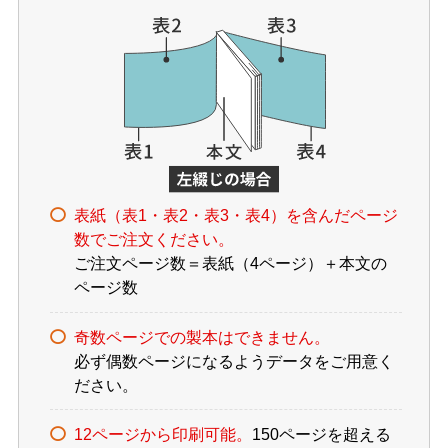
表紙（表1・表2・表3・表4）を含んだページ
数でご注文ください。
ご注文ページ数＝表紙（4ページ）＋本文の
ページ数
奇数ページでの製本はできません。
必ず偶数ページになるようデータをご用意く
ださい。
12ページから印刷可能。
150ページを超える