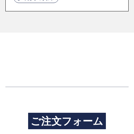
ご注文フォーム