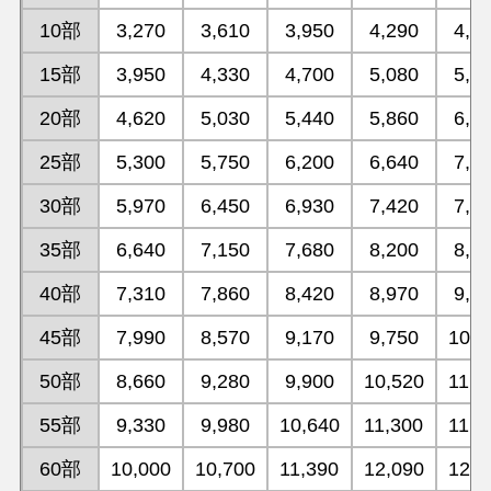
10部
3,270
3,610
3,950
4,290
4,6
15部
3,950
4,330
4,700
5,080
5,4
20部
4,620
5,030
5,440
5,860
6,2
25部
5,300
5,750
6,200
6,640
7,0
30部
5,970
6,450
6,930
7,420
7,8
35部
6,640
7,150
7,680
8,200
8,7
40部
7,310
7,860
8,420
8,970
9,5
45部
7,990
8,570
9,170
9,750
10,3
50部
8,660
9,280
9,900
10,520
11,1
55部
9,330
9,980
10,640
11,300
11,9
60部
10,000
10,700
11,390
12,090
12,7