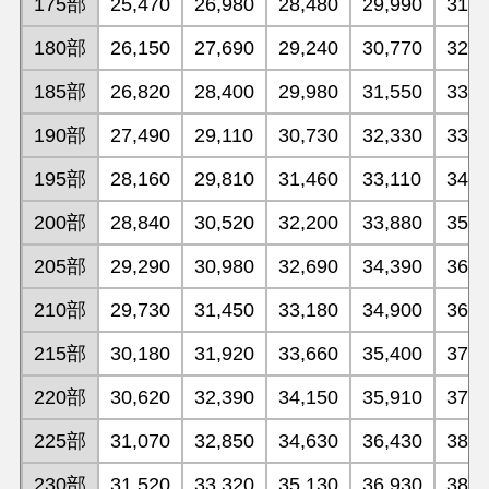
175部
25,470
26,980
28,480
29,990
31,5
180部
26,150
27,690
29,240
30,770
32,3
185部
26,820
28,400
29,980
31,550
33,1
190部
27,490
29,110
30,730
32,330
33,9
195部
28,160
29,810
31,460
33,110
34,7
200部
28,840
30,520
32,200
33,880
35,5
205部
29,290
30,980
32,690
34,390
36,1
210部
29,730
31,450
33,180
34,900
36,6
215部
30,180
31,920
33,660
35,400
37,1
220部
30,620
32,390
34,150
35,910
37,7
225部
31,070
32,850
34,630
36,430
38,2
230部
31,520
33,320
35,130
36,930
38,7