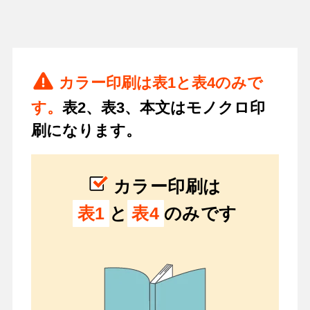
カラー印刷は表1と表4のみで
す。
表2、表3、本文はモノクロ印
刷になります。
カラー印刷は
表1
と
表4
のみです