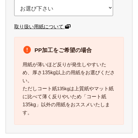
取り扱い用紙について
PP加工をご希望の場合
用紙が薄いほど反りが発生しやすいた
め、厚さ135kg以上の用紙をお選びくださ
い。
ただしコート紙
は上質紙やマット紙
135kg
に比べて薄く反りやいため「コート紙
135kg」以外の用紙をおススメいたしま
す。