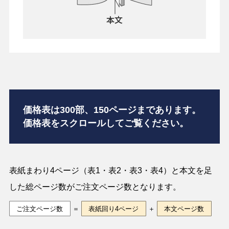
価格表は300部、150ページまであります。
価格表をスクロールしてご覧ください。
表紙まわり4ページ（表1・表2・表3・表4）と本文を足
した総ページ数がご注文ページ数となります。
ご注文ページ数
＝
表紙回り4ページ
＋
本文ページ数