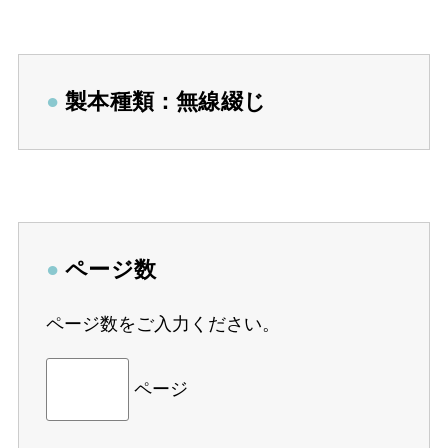
●
製本種類：無線綴じ
●
ページ数
ページ数をご入力ください。
ページ