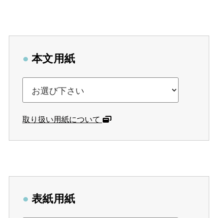
●
本文用紙
取り扱い用紙について
●
表紙用紙