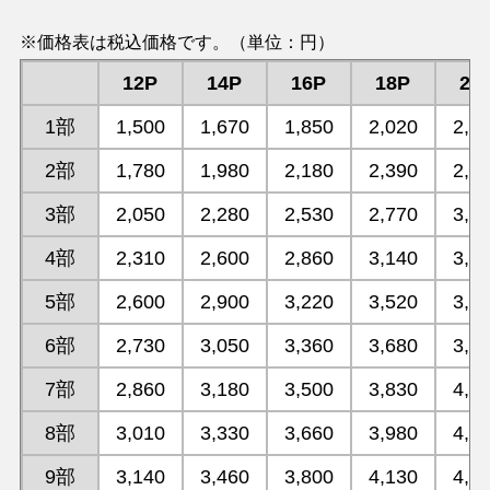
※価格表は税込価格です。（単位：円）
12P
14P
16P
18P
20
1部
1,500
1,670
1,850
2,020
2,1
2部
1,780
1,980
2,180
2,390
2,6
3部
2,050
2,280
2,530
2,770
3,0
4部
2,310
2,600
2,860
3,140
3,4
5部
2,600
2,900
3,220
3,520
3,8
6部
2,730
3,050
3,360
3,680
3,9
7部
2,860
3,180
3,500
3,830
4,1
8部
3,010
3,330
3,660
3,980
4,3
9部
3,140
3,460
3,800
4,130
4,4