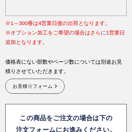
※1～300冊は4営業日後の出荷となります。
※オプション加工をご希望の場合はさらに1営業日
追加となります。
価格表にない部数やページ数については別途お見
積りさせていただきます。
お見積りフォーム
この商品をご注文の場合は下の
注文フォームにお進みください。