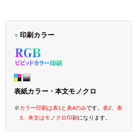
●
印刷カラー
表紙カラー・本文モノクロ
※
カラー印刷は表1と表4のみ
です。
表2、表
3、本文はモノクロ印刷
になります。