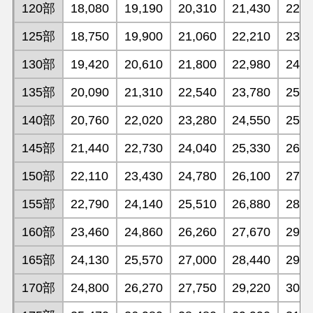
120部
18,080
19,190
20,310
21,430
22,5
125部
18,750
19,900
21,060
22,210
23,3
130部
19,420
20,610
21,800
22,980
24,1
135部
20,090
21,310
22,540
23,780
25,0
140部
20,760
22,020
23,280
24,550
25,8
145部
21,440
22,730
24,040
25,330
26,6
150部
22,110
23,430
24,780
26,100
27,4
155部
22,790
24,140
25,510
26,880
28,2
160部
23,460
24,860
26,260
27,670
29,0
165部
24,130
25,570
27,000
28,440
29,8
170部
24,800
26,270
27,750
29,220
30,6