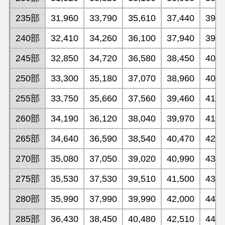
235部
31,960
33,790
35,610
37,440
39,3
240部
32,410
34,260
36,100
37,940
39,8
245部
32,850
34,720
36,580
38,450
40,3
250部
33,300
35,180
37,070
38,960
40,9
255部
33,750
35,660
37,560
39,460
41,4
260部
34,190
36,120
38,040
39,970
41,9
265部
34,640
36,590
38,540
40,470
42,5
270部
35,080
37,050
39,020
40,990
43,0
275部
35,530
37,530
39,510
41,500
43,5
280部
35,990
37,990
39,990
42,000
44,1
285部
36,430
38,450
40,480
42,510
44,6