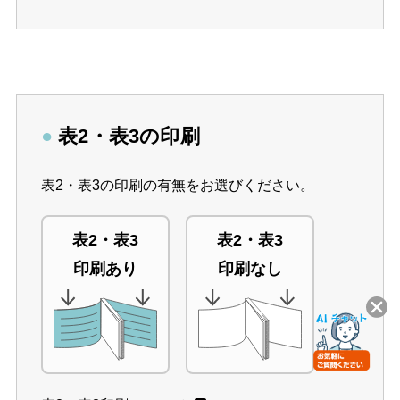
●
表2・表3の印刷
表2・表3の印刷の有無をお選びください。
表2・表3
表2・表3
印刷あり
印刷なし