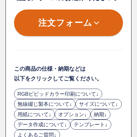
注文フォーム
この商品の仕様・納期などは
以下をクリックしてご覧ください。
RGBビビッドカラー印刷について↓
無線綴じ製本について↓
サイズについて↓
用紙について↓
オプション↓
納期↓
データ作成について↓
テンプレート↓
よくあるご質問↓