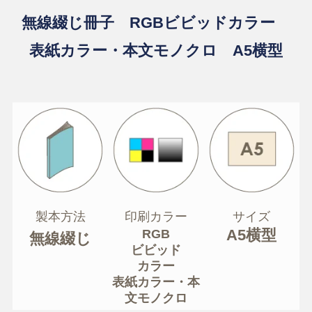
無線綴じ冊子 RGBビビッドカラー
表紙カラー・本文モノクロ A5横型
製本方法
印刷カラー
サイズ
A5横型
RGB
無線綴じ
ビビッド
カラー
表紙カラー・本
文モノクロ