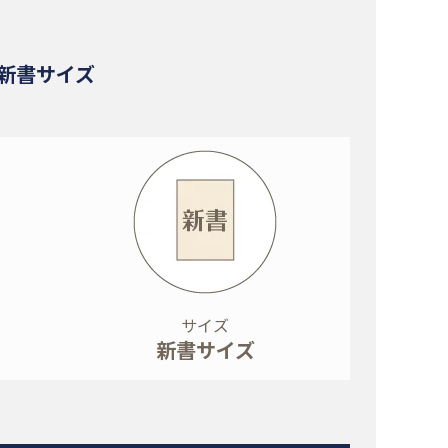
新書サイズ
サイズ
新書サイズ