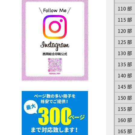
110 部
115 部
120 部
125 部
130 部
135 部
140 部
145 部
150 部
155 部
160 部
165 部