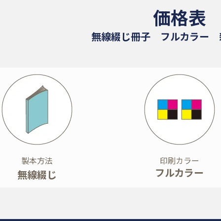
価格表
無線綴じ冊子 フルカラー 
製本方法
印刷カラー
フルカラー
無線綴じ