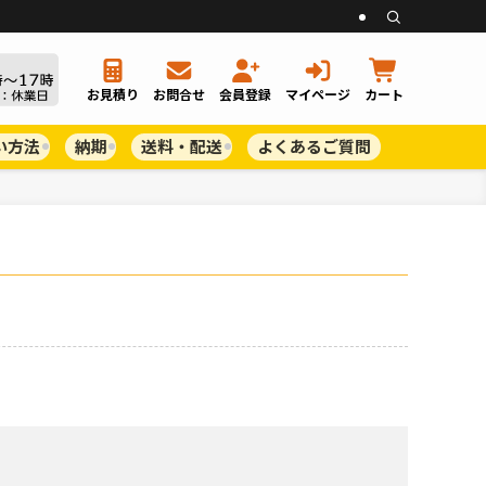
お見積り
お問合せ
会員登録
マイページ
カート
い方法
納期
送料・配送
よくあるご質問