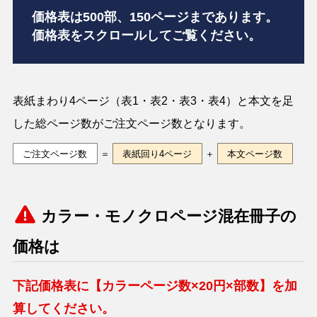
価格表は500部、150ページまであります。
価格表をスクロールしてご覧ください。
表紙まわり4ページ（表1・表2・表3・表4）と本文を足
した総ページ数がご注文ページ数となります。
ご注文ページ数
＝
表紙回り4ページ
＋
本文ページ数
カラー・モノクロページ混在冊子の
価格は
下記価格表に【カラーページ数×20円×部数】を加
算してください。