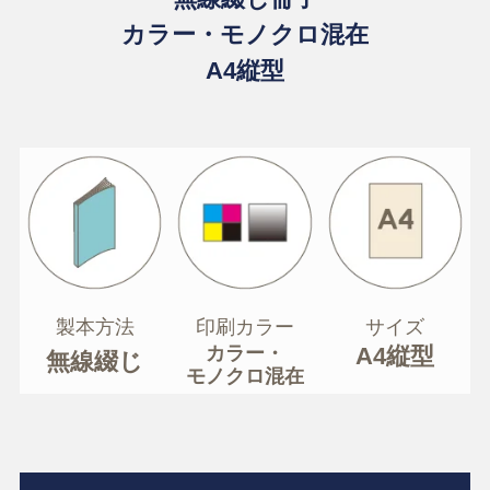
カラー・モノクロ混在
A4縦型
製本方法
印刷カラー
サイズ
カラー・
A4縦型
無線綴じ
モノクロ混在