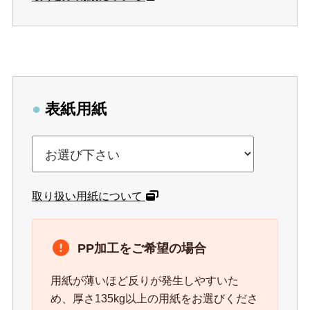
●
表紙用紙
取り扱い用紙について
PP加工をご希望の場合
用紙が薄いほど反りが発生しやすいた
め、厚さ135kg以上の用紙をお選びくださ