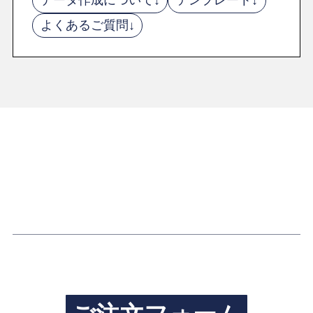
データ作成について↓
テンプレート↓
よくあるご質問↓