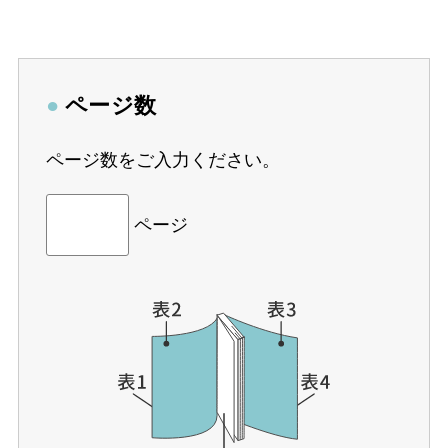
●
ページ数
ページ数をご入力ください。
ページ