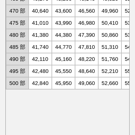
470 部
40,640
43,600
46,560
49,960
52,
475 部
41,010
43,990
46,980
50,410
53,
480 部
41,380
44,380
47,390
50,860
53,
485 部
41,740
44,770
47,810
51,310
54,
490 部
42,110
45,160
48,220
51,760
54,
495 部
42,480
45,550
48,640
52,210
55,
500 部
42,840
45,950
49,060
52,660
55,