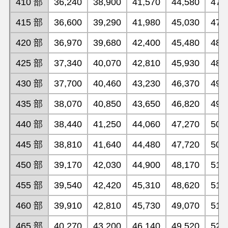
410 部
36,240
38,900
41,570
44,580
47,
415 部
36,600
39,290
41,980
45,030
47,
420 部
36,970
39,680
42,400
45,480
48,
425 部
37,340
40,070
42,810
45,930
48,
430 部
37,700
40,460
43,230
46,370
49,
435 部
38,070
40,850
43,650
46,820
49,
440 部
38,440
41,250
44,060
47,270
50,
445 部
38,810
41,640
44,480
47,720
50,
450 部
39,170
42,030
44,900
48,170
51,
455 部
39,540
42,420
45,310
48,620
51,
460 部
39,910
42,810
45,730
49,070
51,
465 部
40,270
43,200
46,140
49,520
52,