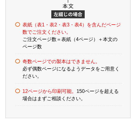
表紙（表1・表2・表3・表4）を含んだページ
数でご注文ください。
ご注文ページ数＝表紙（4ページ）＋本文の
ページ数
奇数ページでの製本はできません。
必ず偶数ページになるようデータをご用意く
ださい。
12ページから印刷可能。
150ページを超える
場合はまずご相談ください。