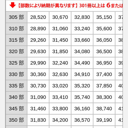
305 部
28,520
30,670
32,830
35,150
37,
310 部
28,890
31,060
33,240
35,600
37,
315 部
29,260
31,450
33,660
36,050
38,
320 部
29,630
31,850
34,080
36,500
38,
325 部
29,990
32,240
34,490
36,950
39,
330 部
30,360
32,630
34,910
37,400
39,
335 部
30,730
33,020
35,320
37,850
40,
340 部
31,090
33,410
35,740
38,300
40,
345 部
31,460
33,800
36,160
38,740
41,
350 部
31,830
34,200
36,570
39,190
41,