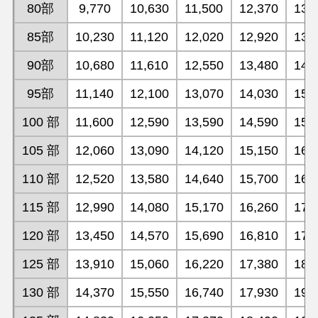
80部
9,770
10,630
11,500
12,370
13,
85部
10,230
11,120
12,020
12,920
13,
90部
10,680
11,610
12,550
13,480
14,
95部
11,140
12,100
13,070
14,030
15,
100 部
11,600
12,590
13,590
14,590
15,
105 部
12,060
13,090
14,120
15,150
16,
110 部
12,520
13,580
14,640
15,700
16,
115 部
12,990
14,080
15,170
16,260
17,
120 部
13,450
14,570
15,690
16,810
17,
125 部
13,910
15,060
16,220
17,380
18,
130 部
14,370
15,550
16,740
17,930
19,