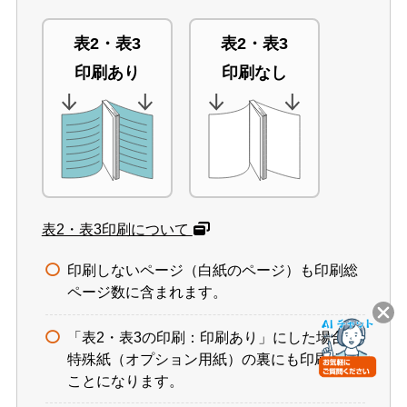
表2・表3
表2・表3
印刷あり
印刷なし
表2・表3印刷について
印刷しないページ（白紙のページ）も印刷総
ページ数に含まれます。
「表2・表3の印刷：印刷あり」にした場合、
特殊紙（オプション用紙）の裏にも印刷する
ことになります。