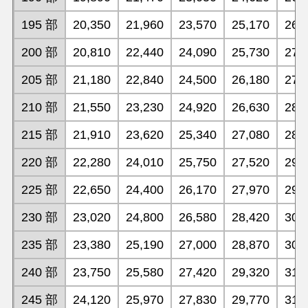
195 部
20,350
21,960
23,570
25,170
26,
200 部
20,810
22,440
24,090
25,730
27,
205 部
21,180
22,840
24,500
26,180
27,
210 部
21,550
23,230
24,920
26,630
28,
215 部
21,910
23,620
25,340
27,080
28,
220 部
22,280
24,010
25,750
27,520
29,
225 部
22,650
24,400
26,170
27,970
29,
230 部
23,020
24,800
26,580
28,420
30,
235 部
23,380
25,190
27,000
28,870
30,
240 部
23,750
25,580
27,420
29,320
31,
245 部
24,120
25,970
27,830
29,770
31,