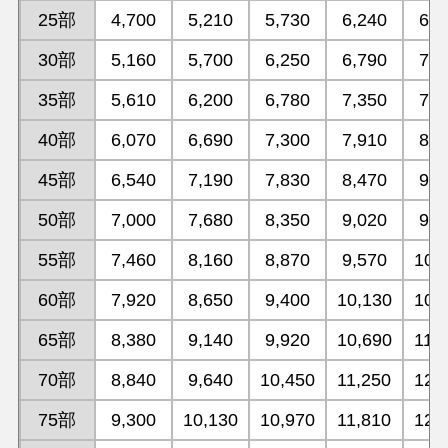
25部
4,700
5,210
5,730
6,240
6,7
30部
5,160
5,700
6,250
6,790
7,3
35部
5,610
6,200
6,780
7,350
7,9
40部
6,070
6,690
7,300
7,910
8,5
45部
6,540
7,190
7,830
8,470
9,1
50部
7,000
7,680
8,350
9,020
9,6
55部
7,460
8,160
8,870
9,570
10,
60部
7,920
8,650
9,400
10,130
10,
65部
8,380
9,140
9,920
10,690
11,
70部
8,840
9,640
10,450
11,250
12,
75部
9,300
10,130
10,970
11,810
12,