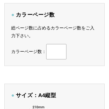
●
カラーページ数
総ページ数に占めるカラーページ数をご入
力下さい。
カラーページ数：
●
サイズ：A4縦型