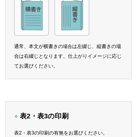
通常、本文が横書きの
は左綴じ、縦書きの場
場合
合は右綴じとなります。仕上がりイメージに応じ
てお選びください。
●
表2・表3の印刷
表2・表3の印刷の有無をお選びください。