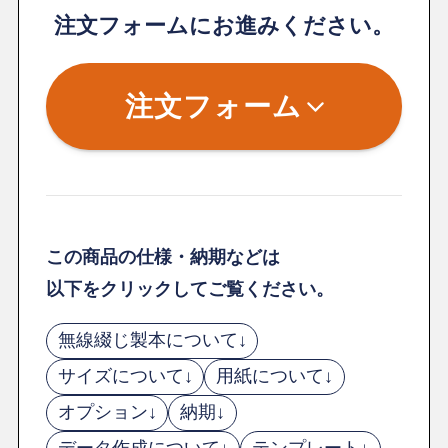
注文フォームにお進みください。
注文フォーム
この商品の仕様・納期などは
以下をクリックしてご覧ください。
無線綴じ製本について↓
サイズについて↓
用紙について↓
オプション↓
納期↓