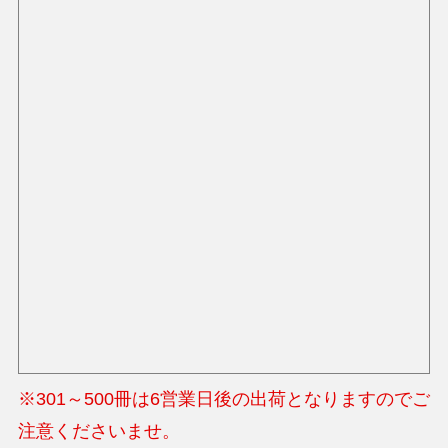
※301～500冊は6営業日後の出荷となりますのでご
注意くださいませ。