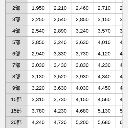
2部
1,950
2,210
2,460
2,710
2,9
3部
2,250
2,540
2,850
3,150
3,4
4部
2,540
2,890
3,240
3,570
3,9
5部
2,850
3,240
3,630
4,010
4,4
6部
2,940
3,330
3,730
4,120
4,5
7部
3,030
3,430
3,830
4,230
4,6
8部
3,130
3,520
3,930
4,340
4,7
9部
3,220
3,630
4,030
4,450
4,8
10部
3,310
3,730
4,150
4,560
4,9
15部
3,780
4,230
4,680
5,130
5,5
20部
4,240
4,720
5,200
5,680
6,1