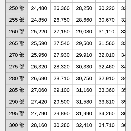
250 部
24,480
26,360
28,250
30,220
32,
255 部
24,850
26,750
28,660
30,670
32,
260 部
25,220
27,150
29,080
31,110
33,
265 部
25,590
27,540
29,500
31,560
33,
270 部
25,950
27,930
29,910
32,010
34,
275 部
26,320
28,320
30,330
32,460
34,
280 部
26,690
28,710
30,750
32,910
34,
285 部
27,060
29,100
31,160
33,360
35,
290 部
27,420
29,500
31,580
33,810
35,
295 部
27,790
29,890
31,990
34,260
36,
300 部
28,160
30,280
32,410
34,710
36,