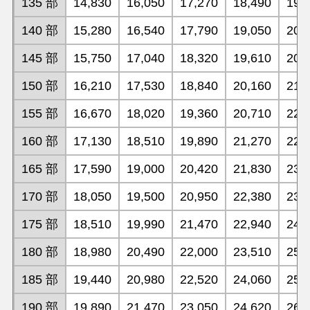
135 部
14,830
16,050
17,270
18,490
19,
140 部
15,280
16,540
17,790
19,050
20,
145 部
15,750
17,040
18,320
19,610
20,
150 部
16,210
17,530
18,840
20,160
21,
155 部
16,670
18,020
19,360
20,710
22,
160 部
17,130
18,510
19,890
21,270
22,
165 部
17,590
19,000
20,420
21,830
23,
170 部
18,050
19,500
20,950
22,380
23,
175 部
18,510
19,990
21,470
22,940
24,
180 部
18,980
20,490
22,000
23,510
25,
185 部
19,440
20,980
22,520
24,060
25,
190 部
19,890
21,470
23,050
24,620
26,