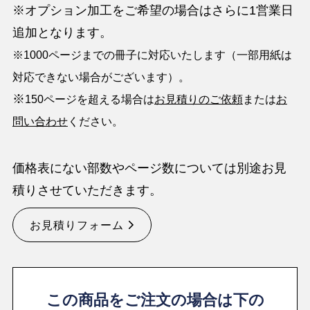
※オプション加工をご希望の場合はさらに1営業日
追加となります。
※1000ページまでの冊子に対応いたします（一部用紙は
対応できない場合がございます）。
※
150ページを超える場合は
お見積りのご依頼
または
お
問い合わせ
ください。
価格表にない部数やページ数については別途お見
積りさせていただきます。
お見積りフォーム
この商品をご注文の場合は下の