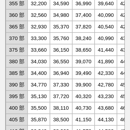
355 部
32,200
34,590
36,990
39,640
42,
360 部
32,560
34,980
37,400
40,090
42,
365 部
32,930
35,370
37,820
40,540
42,
370 部
33,300
35,760
38,240
40,990
43,
375 部
33,660
36,150
38,650
41,440
43,
380 部
34,030
36,550
39,070
41,890
44,
385 部
34,400
36,940
39,490
42,330
44,
390 部
34,770
37,330
39,900
42,780
45,
395 部
35,130
37,720
40,320
43,230
45,
400 部
35,500
38,110
40,730
43,680
46,
405 部
35,870
38,500
41,150
44,130
46,