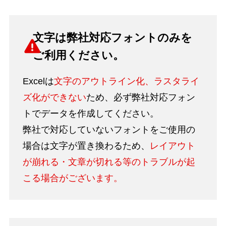
文字は弊社対応フォントのみを
ご利用ください。
Excelは
文字のアウトライン化、ラスタライ
ズ化ができない
ため、必ず弊社対応フォン
トでデータを作成してください。
弊社で対応していないフォントをご使用の
場合は文字が置き換わるため、
レイアウト
が崩れる・文章が切れる等のトラブルが起
こる場合がございます。