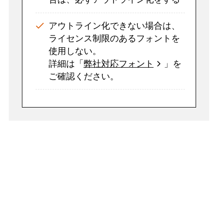
アウトライン化できない場合は、
ライセンス制限のあるフォントを
使用しない。
詳細は「
弊社対応フォント
」を
ご確認ください。