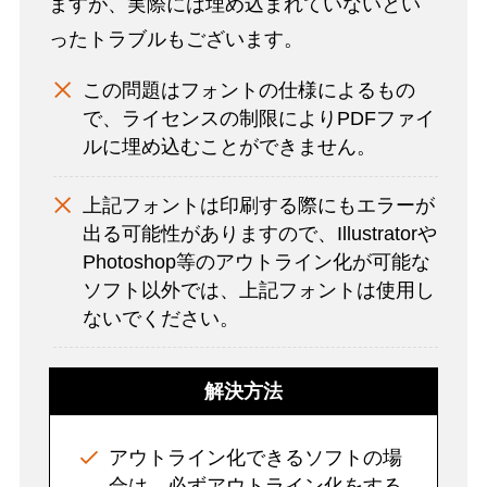
ますが、実際には埋め込まれていないとい
ったトラブルもございます。
この問題はフォントの仕様によるもの
で、ライセンスの制限によりPDFファイ
ルに埋め込むことができません。
上記フォントは印刷する際にもエラーが
出る可能性がありますので、Illustratorや
Photoshop等のアウトライン化が可能な
ソフト以外では、上記フォントは使用し
ないでください。
解決方法
アウトライン化できるソフトの場
合は、必ずアウトライン化をする