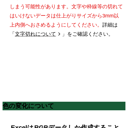
しまう可能性があります。文字や枠線等の切れて
はいけないデータは仕上がりサイズから3mm以
上内側へおさめるようにしてください。
詳細は
「
文字切れについて
」をご確認ください。
色の変化について
Excelは
RGBデータしか作成すること