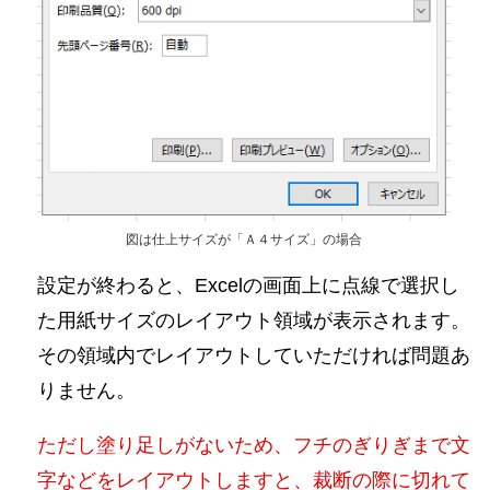
図は仕上サイズが「Ａ４サイズ」の場合
設定が終わると、Excelの画面上に点線で選択し
た用紙サイズのレイアウト領域が表示されます。
その領域内でレイアウトしていただければ問題あ
りません。
ただし塗り足しがないため、フチのぎりぎまで文
字などをレイアウトしますと、裁断の際に切れて