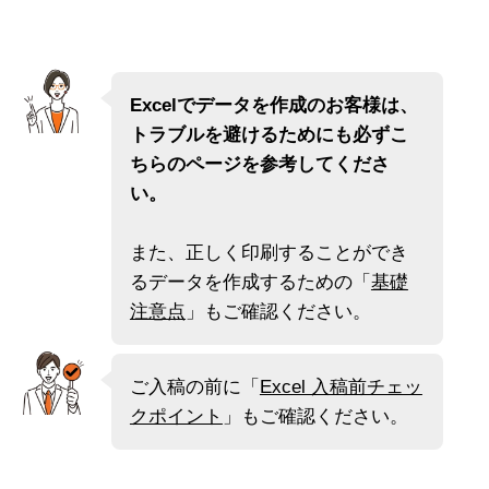
Excelでデータを作成のお客様は、
トラブルを避けるためにも必ずこ
ちらのページを参考してくださ
い。
また、正しく印刷することができ
るデータを作成するための
「
基礎
注意点
」もご確認ください。
ご入稿の前に
「
Excel 入稿前チェッ
クポイント
」もご確認ください。