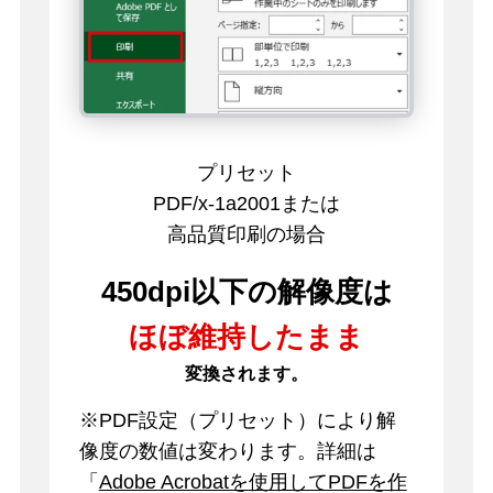
プリセット
PDF/x-1a2001または
高品質印刷の場合
450dpi以下の解像度は
ほぼ維持したまま
変換されます。
※PDF設定（プリセット）により解
像度の数値は変わります。詳細は
「
Adobe Acrobatを使用してPDFを作