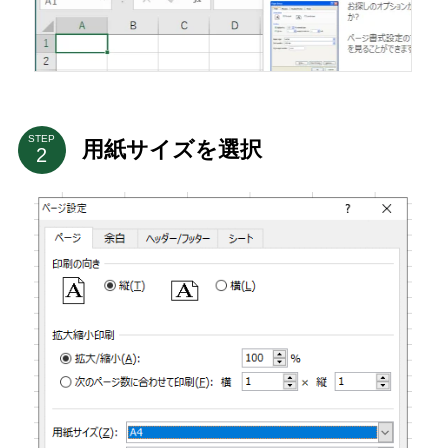
STEP
用紙サイズを選択