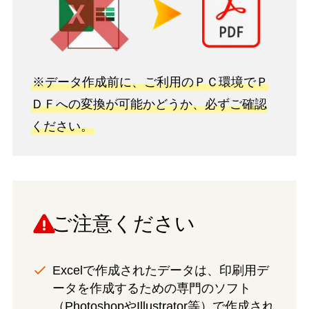
※データ作成前に、ご利用のＰＣ環境でＰ
ＤＦへの変換が可能かどうか、必ずご確認
ください。
ご注意ください
Excelで作成されたデータは、印刷用デ
ータを作成するための専門のソフト
（PhotoshopやIllustrator等）で作成され