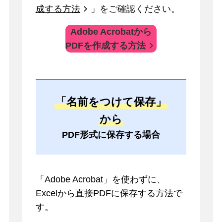
成する方法
」をご確認ください。
Adobe Acrobatから
PDFを作成する方法
「名前をつけて保存」
から
PDF形式に保存する場合
「Adobe Acrobat」を使わずに、
Excelから直接PDFに保存する方法で
す。