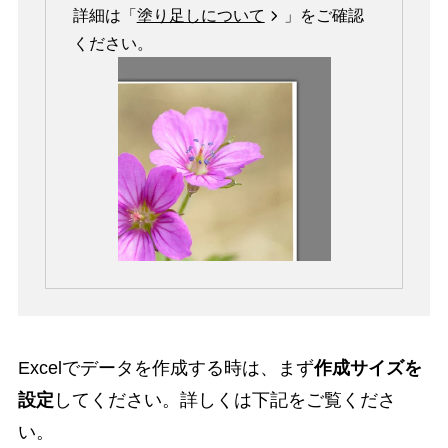
詳細は「
塗り足しについて
」をご確認
ください。
Excelでデータを作成する時は、まず
作成サイズを
設定
してください。詳しくは下記をご覧くださ
い。