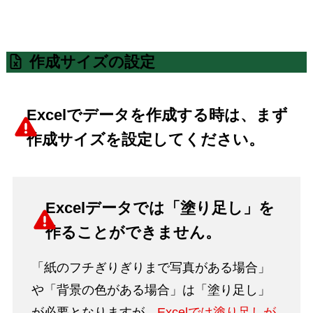
作成サイズの設定
Excelでデータを作成する時は、まず
作成サイズを設定してください。
Excelデータでは「塗り足し」を
作ることができません。
「紙のフチぎりぎりまで写真がある場合」
や「背景の色がある場合」は「塗り足し」
が必要となりますが、
Excelでは塗り足しが