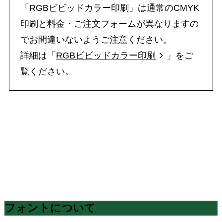
「RGBビビッドカラー印刷」は通常のCMYK
印刷と料金・ご注文フォームが異なりますの
でお間違いないようご注意ください。
詳細は「
RGBビビッドカラー印刷
」をご
覧ください。
フォントについて