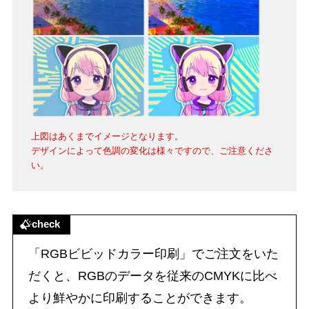
上図はあくまでイメージとなります。
デザインによって色調の変化は様々ですので、ご注意くださ
い。
check
「RGBビビッドカラー印刷」でご注文をいた
だくと、RGBのデータを従来のCMYKに比べ
より鮮やかに印刷することができます。