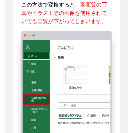
この方法で変換すると、
高画質の写
真やイラスト等の画像を使用されて
いても画質が下がってしまいます。