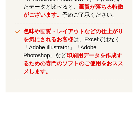
たデータと比べると、
画質が落ちる特徴
がございます。
予めご了承ください。
色味や画質・レイアウトなどの仕上がり
を気にされるお客様
は、Excelではなく
「Adobe Illustrator」「Adobe
Photoshop」など
印刷用データを作成す
るための専門のソフトのご使用をおスス
メします。