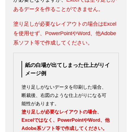
あるデータを作ることができません。
塗り足しが必要なレイアウトの場合はExcel
を使用せず、PowerPointやWord、他Adobe
系ソフト等で作成してください。
紙の白場が出てしまった
仕上がりイ
メージ例
塗り足しがないデータを印刷した場合、
断裁後、右図のような仕上がりになる可
能性があります。
塗り足しが必要なレイアウトの場合、
Excelではなく、PowerPointやWord、他
Adobe系ソフト等で作成してください。