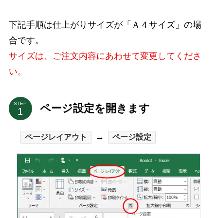
下記手順は仕上がりサイズが「Ａ４サイズ」の場
合です。
サイズは、ご注文内容にあわせて変更してくださ
い。
STEP
ページ設定を開きます
→
ページレイアウト
ページ設定