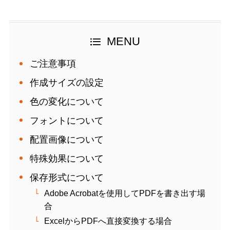
MENU
ご注意事項
作成サイズの設定
色の変化について
フォントについて
配置画像について
特殊効果について
保存形式について
Adobe Acrobatを使用してPDFを書き出す場
合
ExcelからPDFへ直接変換する場合