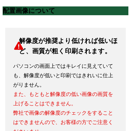
配置画像について
解像度が推奨より低ければ低いほ
ど、画質が粗く印刷されます。
パソコンの画面上ではキレイに見えていて
も、解像度が低いと印刷ではきれいに仕上
がりません。
また、もともと解像度の低い画像の画質を
上げることはできません。
弊社で画像の解像度のチェックをすること
はできませんので、お客様の方でご注意く