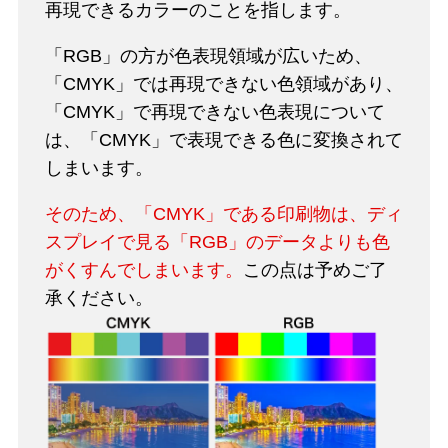
再現できるカラーのことを指します。
「RGB」の方が色表現領域が広いため、
「CMYK」では再現できない色領域があり、
「CMYK」で再現できない色表現について
は、「CMYK」で表現できる色に変換されて
しまいます。
そのため、「CMYK」である印刷物は、ディ
スプレイで見る「RGB」のデータよりも色
がくすんでしまいます。
この点は予めご了
承ください。