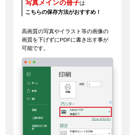
写真メインの冊子
は
こちらの保存方法がおすすめ！
高画質の写真やイラスト等の画像の
画質を下げずにPDFに書き出す事が
可能です。