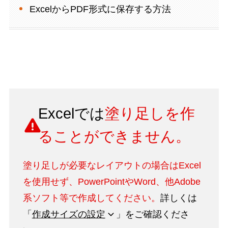
ExcelからPDF形式に保存する方法
Excelでは
塗り足しを作
ることができません。
塗り足しが必要なレイアウトの場合はExcel
を使用せず、PowerPointやWord、他Adobe
系ソフト等で作成してください。
詳しくは
「
作成サイズの設定
」をご確認くださ