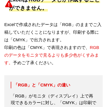
ができません。
Excelで作成されたデータは「RGB」のままでご入
稿していただくことになりますが、印刷する際に
は「CMYK」で出力されます。
印刷の色は「CMYK」で表現されますので、
RGB
のデータをモニタで見るよりも多少色がくすみま
す。
予めご了承ください。
「RGB」と「CMYK」の違い
「RGB」がモニタ（ディスプレイ）上で再
現できるカラーに対し、「CMYK」は印刷で