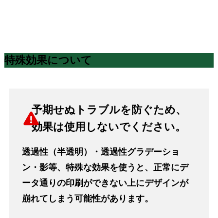
特殊効果について
予期せぬトラブルを防ぐため、
効果は使用しないでください。
透過性（半透明）・透過性グラデーショ
ン・影等、特殊な効果を使うと、正常にデ
ータ通りの印刷ができない上にデザインが
崩れてしまう可能性があります。