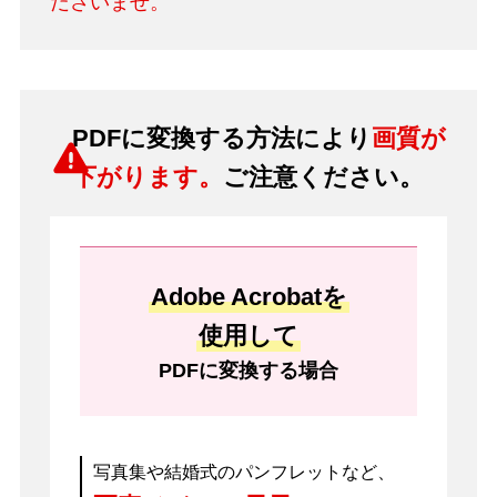
ださいませ。
PDFに変換する方法により
画質が
下がります。
ご注意ください。
Adobe Acrobatを
使用して
PDFに変換する場合
写真集や結婚式のパンフレットなど、