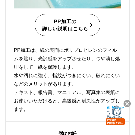
PP加工の
詳しい説明はこちら
PP加工は、紙の表面にポリプロピレンのフィル
ムを貼り、光沢感をアップさせたり、つや消し処
理をして、紙を保護します。
水や汚れに強く、指紋がつきにくい、破れにくい
などのメリットがあります。
テキスト、報告書、マニュアル、写真集の表紙に
お使いいただけると、高級感と耐久性がアップし
ます。
遊び紙