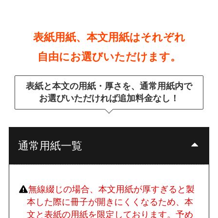
表紙用紙、本文用紙はそれぞれ
自由にお選びいただけます。
表紙と本文の用紙・厚さを、通常用紙内で
お選びいただければ追加料金なし！
通常用紙一覧
無線綴じの場合、本文用紙が厚すぎると製
本した際に冊子が開きにくくなるため、本
文と表紙の用紙を限定しております。予め