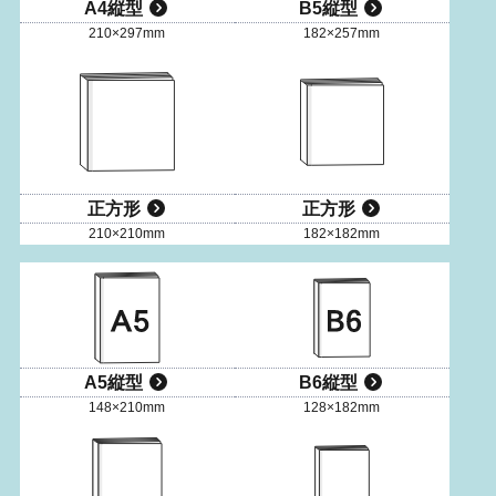
A4縦型
B5縦型
210×297mm
182×257mm
正方形
正方形
210×210mm
182×182mm
A5縦型
B6縦型
148×210mm
128×182mm