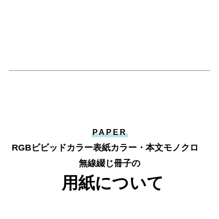
PAPER
RGBビビッドカラー表紙カラー・本文モノクロ
無線綴じ冊子の
用紙について