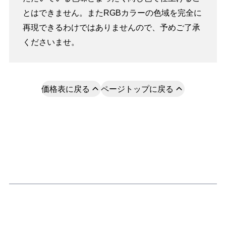
とはできません。またRGBカラーの色域を完全に
再現できるわけではありませんので、予めご了承
くださいませ。
価格表に戻る
ページトップに戻る