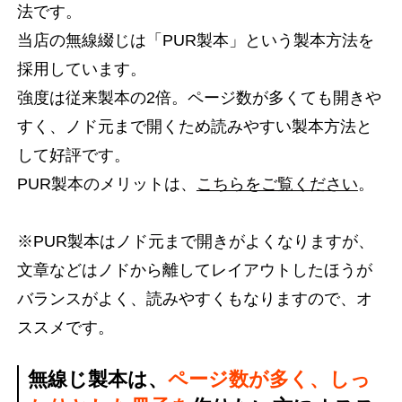
法です。
当店の無線綴じは「PUR製本」という製本方法を
採用しています。
強度は従来製本の2倍。ページ数が多くても開きや
すく、ノド元まで開くため読みやすい製本方法と
して好評です。
PUR製本のメリットは、
こちらをご覧ください
。
※PUR製本はノド元まで開きがよくなりますが、
文章などはノドから離してレイアウトしたほうが
バランスがよく、読みやすくもなりますので、オ
ススメです。
無線じ製本は、
ページ数が多く、しっ