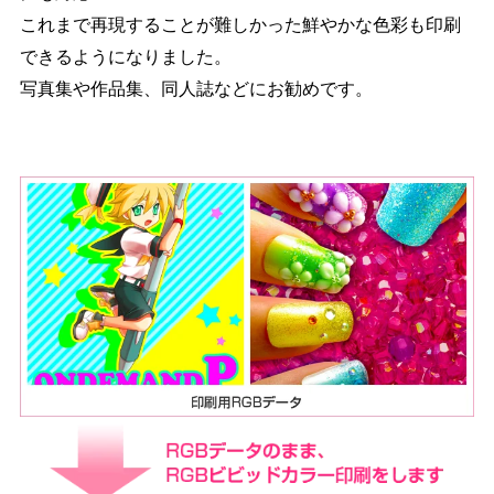
これまで再現することが難しかった鮮やかな色彩も印刷
できるようになりました。
写真集や作品集、同人誌などにお勧めです。