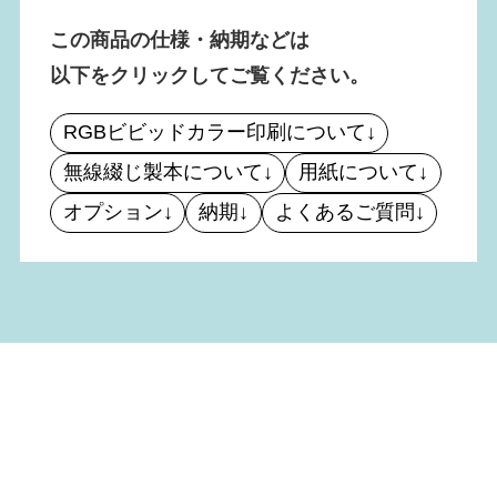
この商品の仕様・納期などは
以下をクリックしてご覧ください。
RGBビビッドカラー印刷について↓
無線綴じ製本について↓
用紙について↓
オプション↓
納期↓
よくあるご質問↓