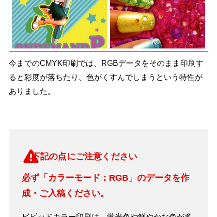
今までのCMYK印刷では、RGBデータをそのまま印刷す
ると彩度が落ちたり、
色がくすんでしまうという特性が
ありました。
下記の点にご注意ください
必ず「カラーモード：RGB」のデータを作
成・ご入稿ください。
ビビッドカラー印刷は、蛍光色や鮮やかな色が多