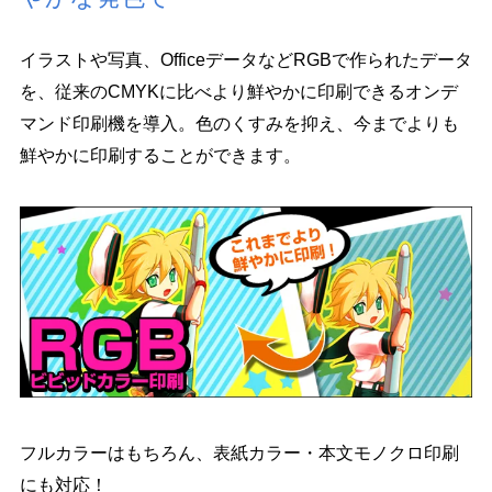
イラストや写真、OfficeデータなどRGBで作られたデータ
を、従来のCMYKに比べより鮮やかに印刷できるオンデ
マンド印刷機を導入。色のくすみを抑え、今までよりも
鮮やかに印刷することができます。
フルカラーはもちろん、表紙カラー・本文モノクロ印刷
にも対応！