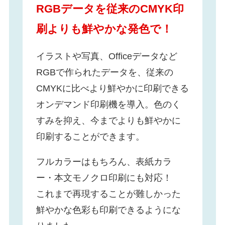
RGBデータを従来のCMYK印
刷よりも
鮮やかな発色で！
イラストや写真、Officeデータなど
RGBで作られたデータを、従来の
CMYKに比べより鮮やかに印刷できる
オンデマンド印刷機を導入。色のく
すみを抑え、今までよりも鮮やかに
印刷することができます。
フルカラーはもちろん、表紙カラ
ー・本文モノクロ印刷にも対応！
これまで再現することが難しかった
鮮やかな色彩も印刷できるようにな