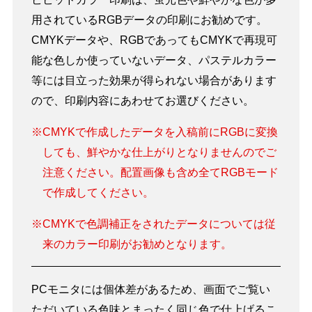
用されているRGBデータの印刷にお勧めです。
CMYKデータや、RGBであってもCMYKで再現可
能な色しか使っていないデータ、パステルカラー
等には目立った効果が得られない場合があります
ので、印刷内容にあわせてお選びください。
※CMYKで作成したデータを入稿前にRGBに変換
しても、鮮やかな仕上がりとなりませんのでご
注意ください。配置画像も含め全てRGBモード
で作成してください。
※CMYKで色調補正をされたデータについては従
来のカラー印刷がお勧めとなります。
PCモニタには個体差があるため、画面でご覧い
ただいている色味とまったく同じ色で仕上げるこ