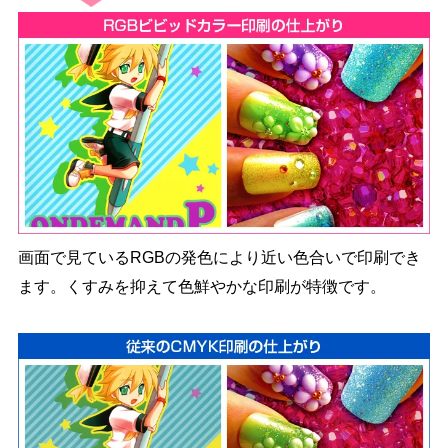
画面で見ているRGBの発色により近い色合いで印刷でき
ます。
くすみを抑えて色鮮やかな印刷が特徴です。