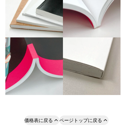
価格表に戻る
ページトップに戻る