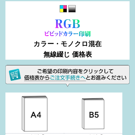
カラー・モノクロ混在
無線綴じ 価格表