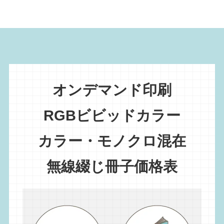
オンデマンド印刷
RGBビビッドカラー
カラー・モノクロ混在
無線綴じ冊子価格表