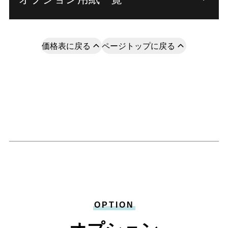
価格表に戻る
ページトップに戻る
OPTION