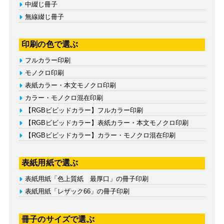
中綴じ冊子
無線綴じ冊子
印刷の色で選ぶ
フルカラー印刷
モノクロ印刷
表紙カラー・本文モノクロ印刷
カラー・モノクロ混在印刷
【RGBビビッドカラー】フルカラー印刷
【RGBビビッドカラー】表紙カラー・本文モノクロ印刷
【RGBビビッドカラー】カラー・モノクロ混在印刷
表紙用紙で選ぶ
表紙用紙「色上質紙 最厚口」の冊子印刷
表紙用紙「レザック66」の冊子印刷
冊子のサイズで選ぶ