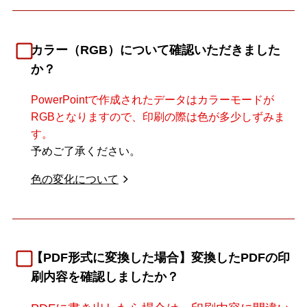
カラー（RGB）について確認いただきました
か？
PowerPointで作成されたデータはカラーモードが
RGBとなりますので、印刷の際は色が多少しずみま
す。
予めご了承ください。
色の変化について
【
PDF形式に変換した場合
】変換したPDFの印
刷内容を確認しましたか？