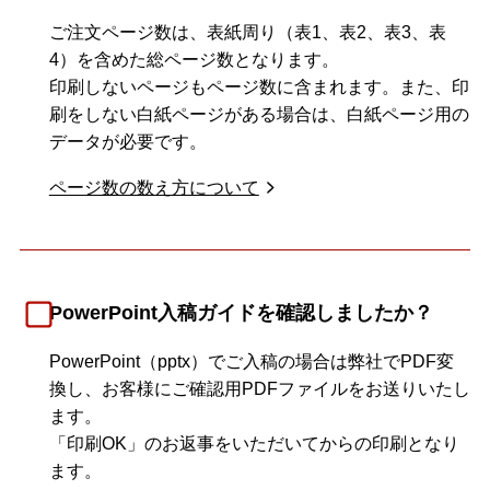
ご注文ページ数は、表紙周り（表1、表2、表3、表
4）を含めた総ページ数となります。
印刷しないページもページ数に含まれます。また、印
刷をしない白紙ページがある場合は、白紙ページ用の
データが必要です。
ページ数の数え方について
PowerPoint入稿ガイドを確認しましたか？
PowerPoint（pptx）でご入稿の場合は弊社でPDF変
換し、お客様にご確認用PDFファイルをお送りいたし
ます。
「印刷OK」のお返事をいただいてからの印刷となり
ます。