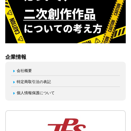
企業情報
会社概要
特定商取引法の表記
個人情報保護について