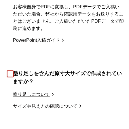
お客様自身でPDFに変換し、PDFデータでご入稿い
ただいた場合、弊社から確認用データをお送りするこ
とはございません。ご入稿いただいたPDFデータで印
刷に進めます。
PowerPoint入稿ガイド
塗り足しを含んだ原寸大サイズで作成されてい
ますか？
塗り足しについて
サイズや見え方の確認について