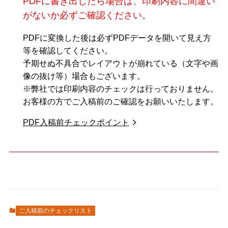
PDFに書き出したら場合は、印刷内容に間違い
がないか必ずご確認ください。
PDFに変換した後は必ずPDFデータを開いて見え方
等を確認してください。
予期せぬ不具合でレイアウトが崩れている（文字や画
像の抜け等）場合もございます。
※弊社では印刷内容のチェックは行っておりません。
お客様の方でご入稿前のご確認をお願いいたします。
PDF入稿前チェックポイント
ご入稿前のチェックリスト