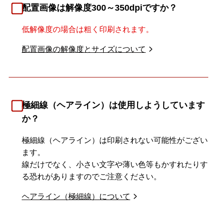
配置画像は解像度300～350dpiですか？
低解像度の場合は粗く印刷されます。
配置画像の解像度とサイズについて
極細線（ヘアライン）は使用しようしています
か？
極細線（ヘアライン）は印刷されない可能性がござい
ます。
線だけでなく、小さい文字や薄い色等もかすれたりす
る恐れがありますのでご注意ください。
ヘアライン（極細線）について