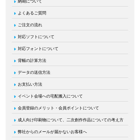
納期について
よくあるご質問
ご注文の流れ
対応ソフトについて
対応フォントについて
背幅の計算方法
データの送信方法
お支払い方法
イベント会場への宅配搬入について
会員登録のメリット・会員ポイントについて
成人向け印刷物について、二次創作作品についての考え方
弊社からのメールが届かないお客様へ