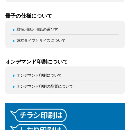
冊子の仕様について
取扱用紙と用紙の選び方
製本タイプとサイズについて
オンデマンド印刷について
オンデマンド印刷について
オンデマンド印刷の品質について