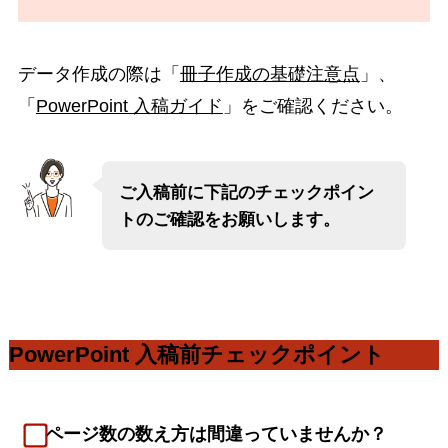
データ作成の際は「
冊子作成の基礎注意点
」、
「
PowerPoint 入稿ガイド
」をご確認ください。
ご入稿前に下記のチェックポイン
トのご確認をお願いします。
PowerPoint 入稿前チェックポイント
ページ数の数え方は間違っていませんか？