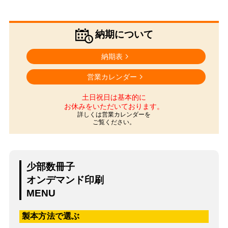
納期について
納期表
営業カレンダー
土日祝日は基本的に
お休みをいただいております。
詳しくは営業カレンダーを
ご覧ください。
少部数冊子
オンデマンド印刷
MENU
製本方法で選ぶ