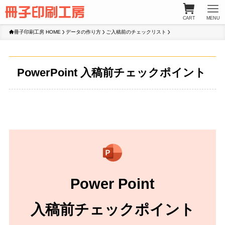
CART
MENU
冊子印刷工房 HOME
データの作り方
ご入稿前のチェックリスト
PowerPoint 入稿前チェックポイント
Power Point
入稿前チェックポイント