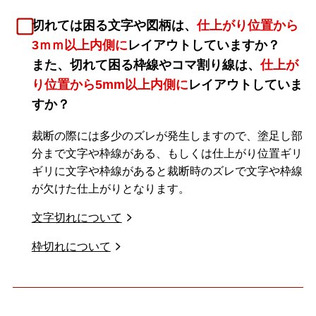
切れては困る文字や図柄は、
仕上がり位置から
3ｍｍ以上内側に
レイアウトしていますか？
また、切れて困る枠線やコマ割り線は、
仕上が
り位置から5mm以上内側に
レイアウトしていま
すか？
裁断の際には多少のズレが発生しますので、塗足し部
分まで文字や枠線がある、もしくは仕上がり位置ギリ
ギリに文字や枠線があると裁断時のズレで文字や枠線
が欠けた仕上がりとなります。
文字切れについて
枠切れについて