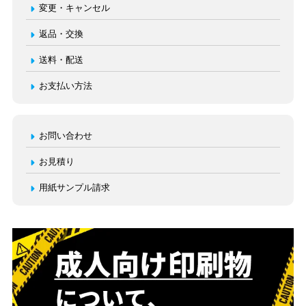
変更・キャンセル
返品・交換
送料・配送
お支払い方法
お問い合わせ
お見積り
用紙サンプル請求