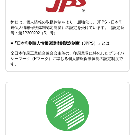
弊社は、個人情報の取扱体制をより一層強化し、JPPS（日本印
刷個人情報保護体制認定制度）の認定を受けています。（認定番
号：第JP300202（5）号）
■「日本印刷個人情報保護体制認定制度（JPPS）」とは
全日本印刷工業組合連合会主催の、印刷業界に特化したプライバ
シーマーク（Pマーク）に準じる個人情報保護体制の認定制度で
す。