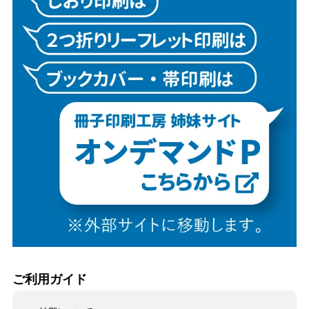
ご利用ガイド